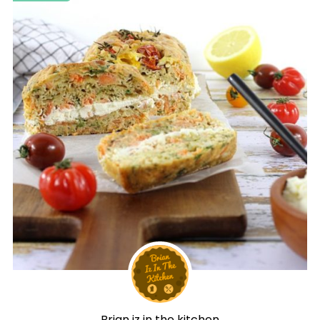
Brian iz in the kitchen