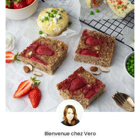
Bienvenue chez Vero