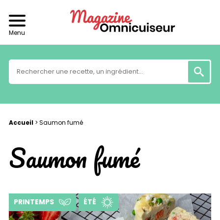
Menu
Accueil
>
Saumon fumé
Saumon fumé
PRINTEMPS
ÉTÉ