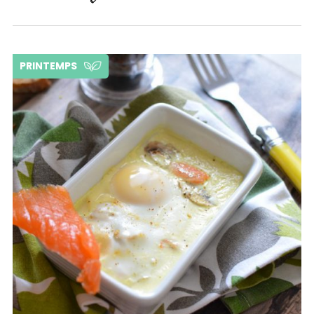
PRINTEMPS