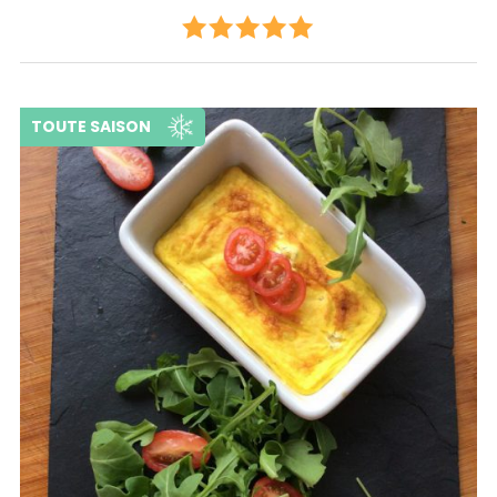
TOUTE SAISON