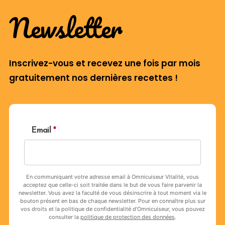
Newsletter
Inscrivez-vous et recevez une fois par mois
gratuitement nos dernières recettes !