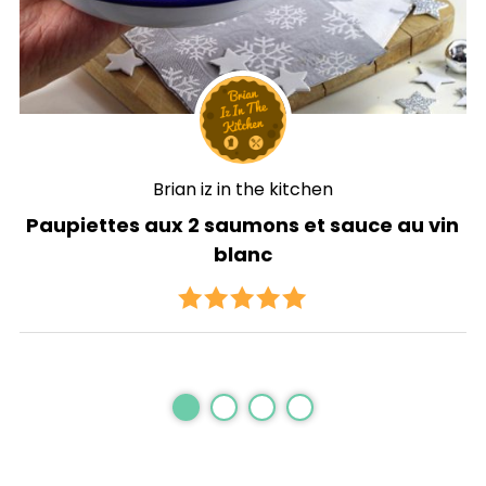
Brian iz in the kitchen
Paupiettes aux 2 saumons et sauce au vin
blanc