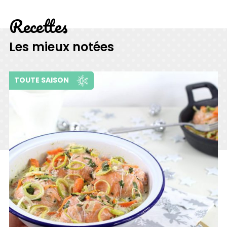
Recettes
Les mieux notées
TOUTE SAISON