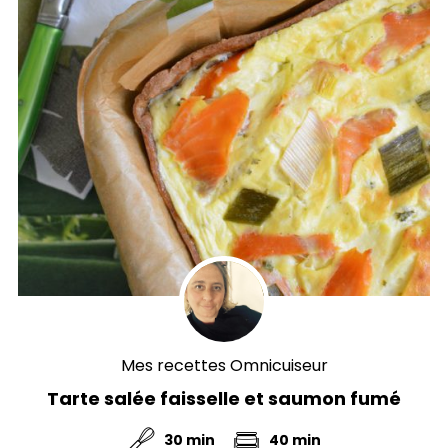
Mes recettes Omnicuiseur
Tarte salée faisselle et saumon fumé
30 min
40 min