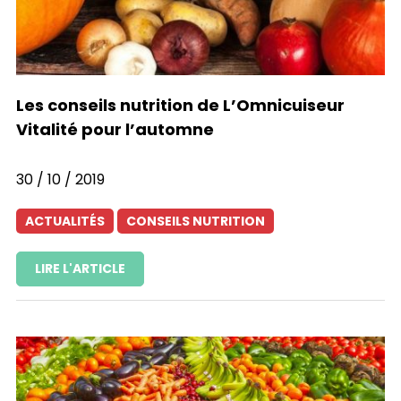
Les conseils nutrition de L’Omnicuiseur
Vitalité pour l’automne
30 / 10 / 2019
ACTUALITÉS
CONSEILS NUTRITION
LIRE L'ARTICLE