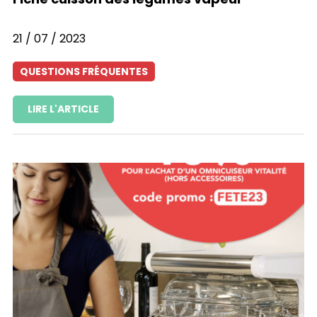
21 / 07 / 2023
QUESTIONS FRÉQUENTES
LIRE L'ARTICLE