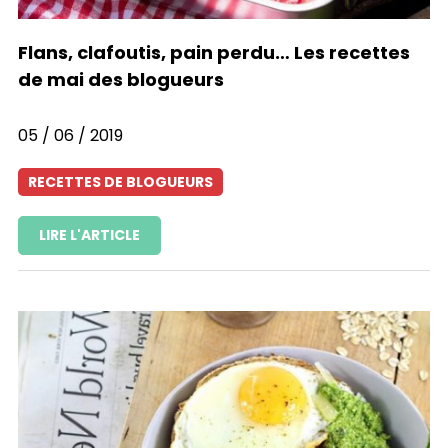
Flans, clafoutis, pain perdu… Les recettes
de mai des blogueurs
05 / 06 / 2019
RECETTES DE BLOGUEURS
LIRE L'ARTICLE