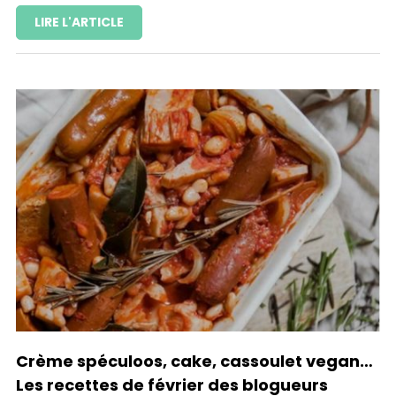
LIRE L'ARTICLE
Crème spéculoos, cake, cassoulet vegan…
Les recettes de février des blogueurs