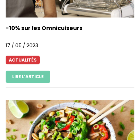
-10% sur les Omnicuiseurs
17 / 05 / 2023
ACTUALITÉS
LIRE L'ARTICLE