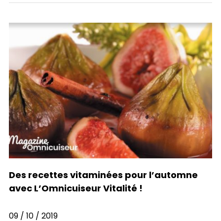
Des recettes vitaminées pour l’automne
avec L’Omnicuiseur Vitalité !
09 / 10 / 2019