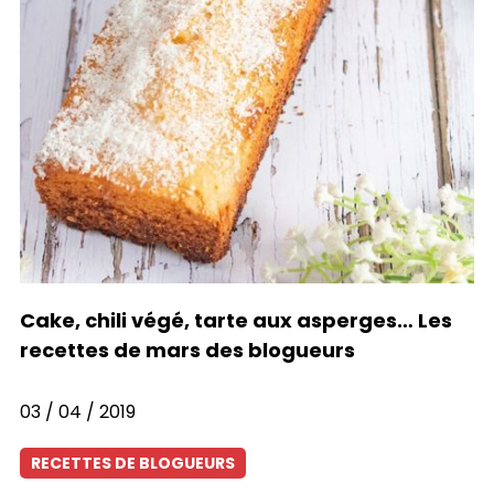
Cake, chili végé, tarte aux asperges… Les
recettes de mars des blogueurs
03 / 04 / 2019
RECETTES DE BLOGUEURS