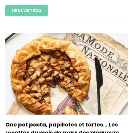
LIRE L'ARTICLE
One pot pasta, papillotes et tartes… Les
recettes du mois de mars des blogueurs