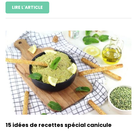
LIRE L'ARTICLE
15 idées de recettes spécial canicule