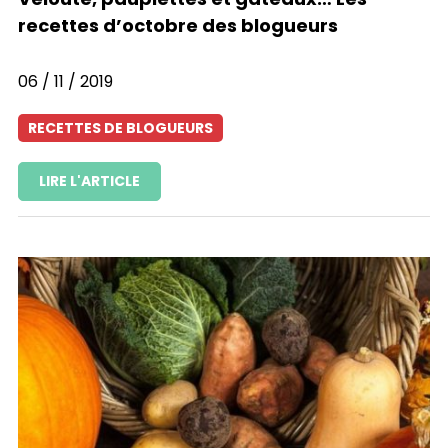
recettes d’octobre des blogueurs
06 / 11 / 2019
RECETTES DE BLOGUEURS
LIRE L'ARTICLE