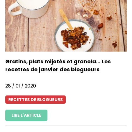
Gratins, plats mijotés et granola… Les
recettes de janvier des blogueurs
28 / 01 / 2020
RECETTES DE BLOGUEURS
LIRE L'ARTICLE