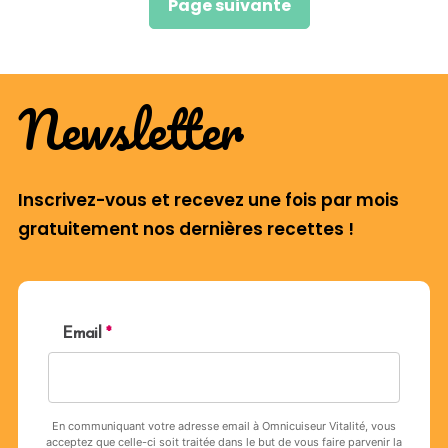
Page suivante
Newsletter
Inscrivez-vous et recevez une fois par mois
gratuitement nos dernières recettes !