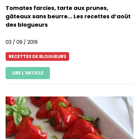
Tomates farcies, tarte aux prunes,
gâteaux sans beurre… Les recettes d’août
des blogueurs
03 / 09 / 2019
RECETTES DE BLOGUEURS
LIRE L'ARTICLE