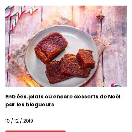
Entrées, plats ou encore desserts de Noël
par les blogueurs
10 / 12 / 2019