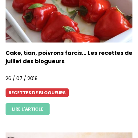
Cake, tian, poivrons farcis… Les recettes de
juillet des blogueurs
26 / 07 / 2019
RECETTES DE BLOGUEURS
LIRE L'ARTICLE