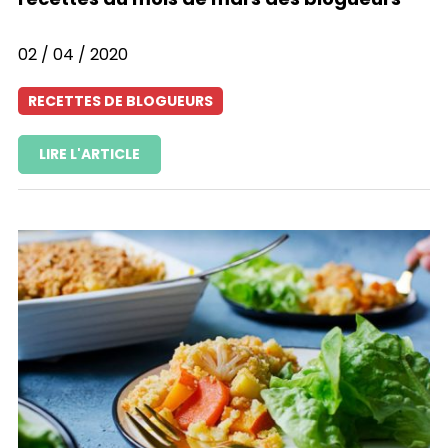
02 / 04 / 2020
RECETTES DE BLOGUEURS
LIRE L'ARTICLE