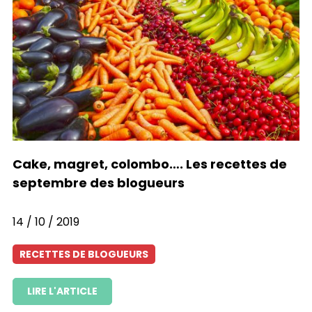
Cake, magret, colombo…. Les recettes de
septembre des blogueurs
14 / 10 / 2019
RECETTES DE BLOGUEURS
LIRE L'ARTICLE