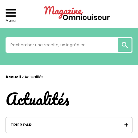
Menu
Accueil
>
Actualités
Actualités
TRIER PAR
Santé