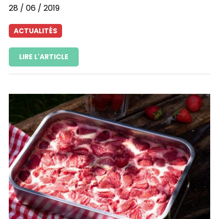
28 / 06 / 2019
ACTUALITÉS
LIRE L'ARTICLE