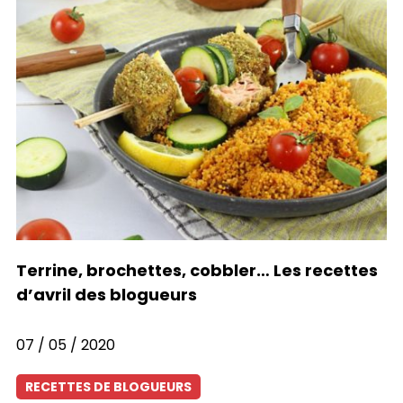
Terrine, brochettes, cobbler… Les recettes
d’avril des blogueurs
07 / 05 / 2020
RECETTES DE BLOGUEURS