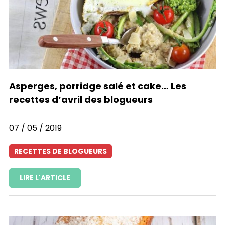
Asperges, porridge salé et cake… Les
recettes d’avril des blogueurs
07 / 05 / 2019
RECETTES DE BLOGUEURS
LIRE L'ARTICLE