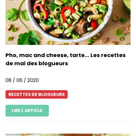
Pho, mac and cheese, tarte… Les recettes
de mai des blogueurs
08 / 06 / 2020
RECETTES DE BLOGUEURS
LIRE L'ARTICLE