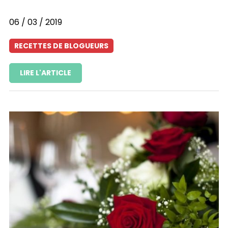
06 / 03 / 2019
RECETTES DE BLOGUEURS
LIRE L'ARTICLE