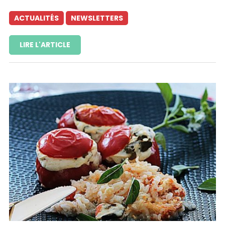
ACTUALITÉS
NEWSLETTERS
LIRE L'ARTICLE