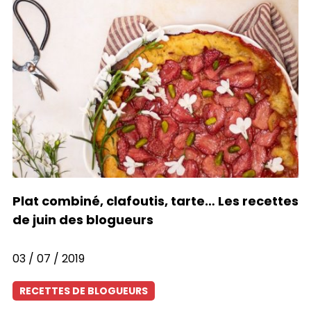
Plat combiné, clafoutis, tarte… Les recettes
de juin des blogueurs
03 / 07 / 2019
RECETTES DE BLOGUEURS