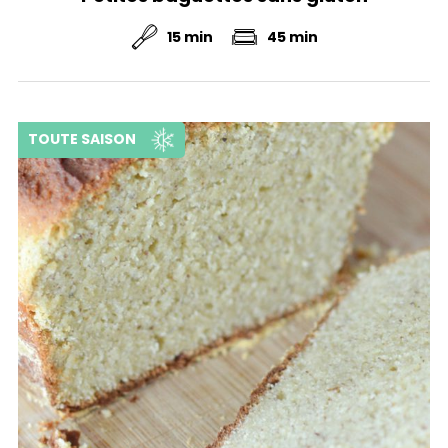
15 min
45 min
TOUTE SAISON