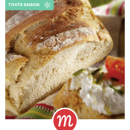
TOUTE SAISON