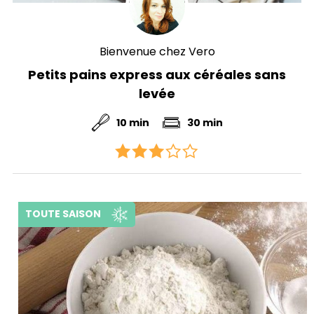
Bienvenue chez Vero
Petits pains express aux céréales sans
levée
10 min
30 min
TOUTE SAISON