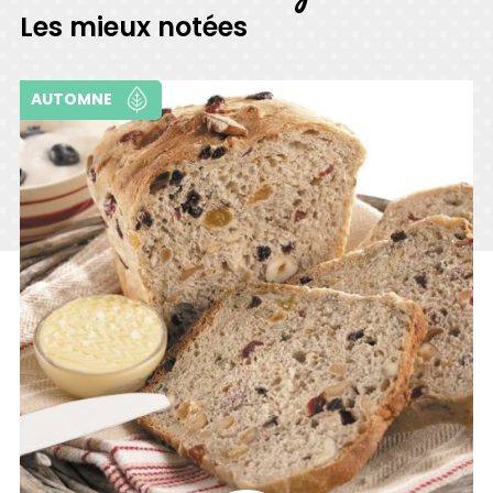
Les mieux notées
AUTOMNE