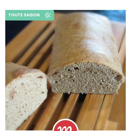
TOUTE SAISON