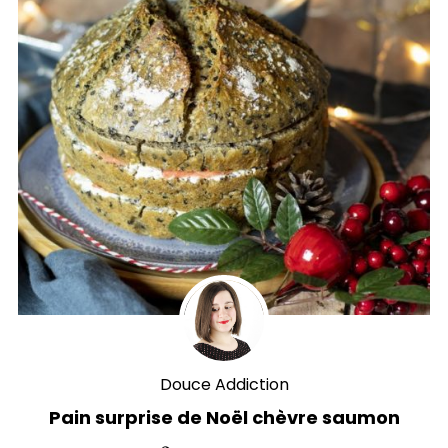
Douce Addiction
Pain surprise de Noël chèvre saumon