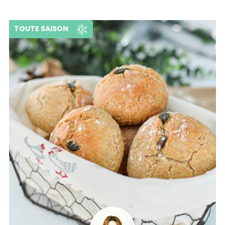
TOUTE SAISON