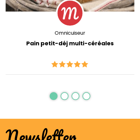
Omnicuiseur
Pain petit-déj multi-céréales
Newsletter