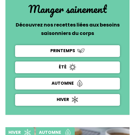
Manger sainement
Découvrez nos recettes liées aux besoins
saisonniers du corps
PRINTEMPS
ÉTÉ
AUTOMNE
HIVER
HIVER
AUTOMNE