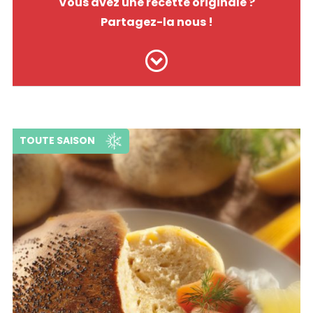
Vous avez une recette originale ?
Partagez-la nous !
TOUTE SAISON