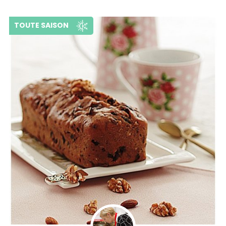
TOUTE SAISON