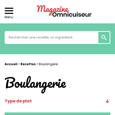
Menu
Accueil
>
Recettes
>
Boulangerie
Boulangerie
Type de plat