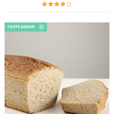
TOUTE SAISON