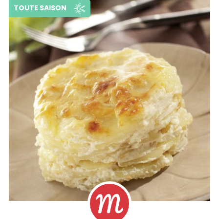
TOUTE SAISON