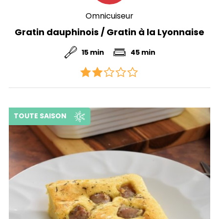
Omnicuiseur
Gratin dauphinois / Gratin à la Lyonnaise
15 min
45 min
TOUTE SAISON