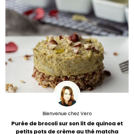
Bienvenue chez Vero
Purée de brocoli sur son lit de quinoa et
petits pots de crème au thé matcha