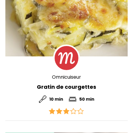
Omnicuiseur
Gratin de courgettes
10 min
50 min