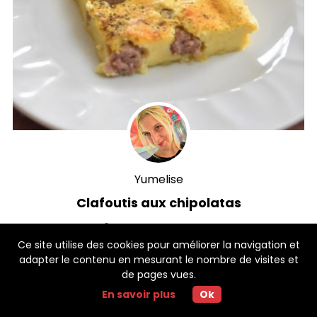
Yumelise
Clafoutis aux chipolatas
10 min
50 min
Ce site utilise des cookies pour améliorer la navigation et
adapter le contenu en mesurant le nombre de visites et
de pages vues.
En savoir plus
Ok