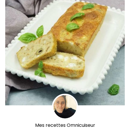
Mes recettes Omnicuiseur