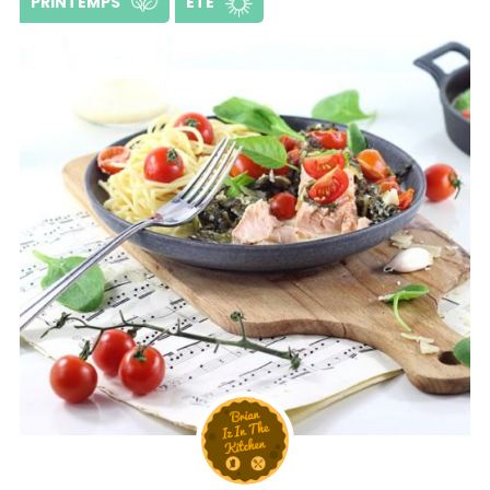
PRINTEMPS
ÉTÉ