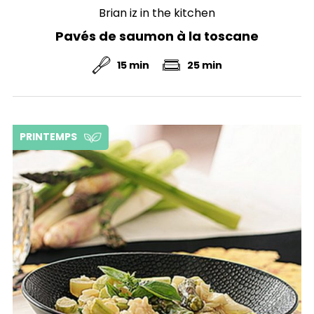
Brian iz in the kitchen
Pavés de saumon à la toscane
15 min
25 min
PRINTEMPS