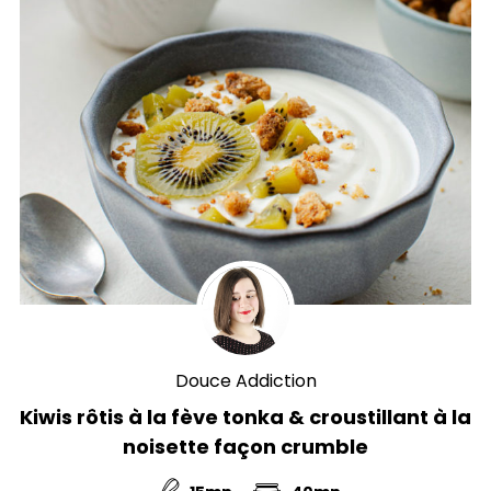
Douce Addiction
Kiwis rôtis à la fève tonka & croustillant à la
noisette façon crumble