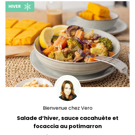
HIVER
Bienvenue chez Vero
Salade d’hiver, sauce cacahuète et
focaccia au potimarron