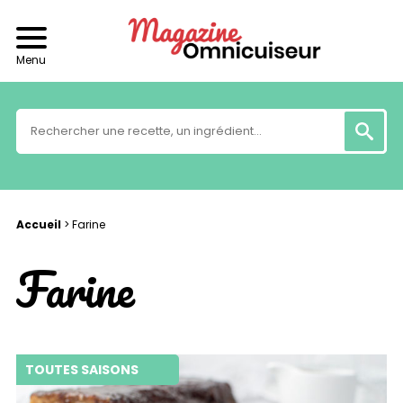
Menu
Accueil
>
Farine
Farine
TOUTES SAISONS