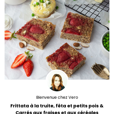
Bienvenue chez Vero
Frittata à la truite, fêta et petits pois &
Carrés aux fraises et aux céréales