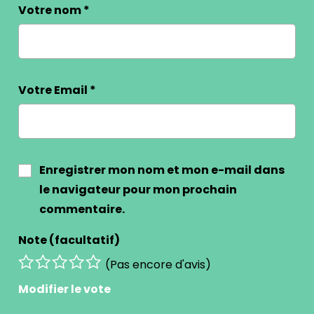
Votre nom
*
Votre Email
*
Enregistrer mon nom et mon e-mail dans
le navigateur pour mon prochain
commentaire.
Note (facultatif)
(Pas encore d'avis)
Modifier le vote