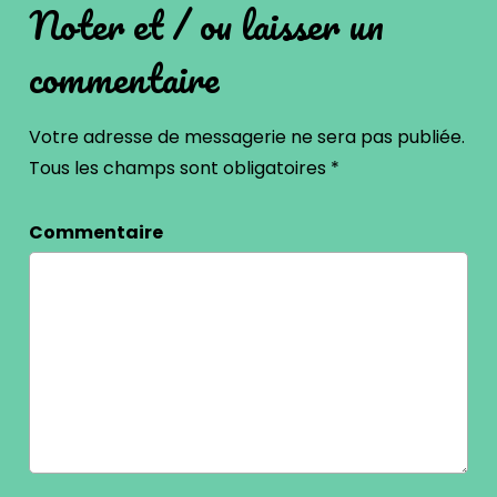
Noter et / ou laisser un
commentaire
Votre adresse de messagerie ne sera pas publiée.
Tous les champs sont obligatoires
*
Commentaire