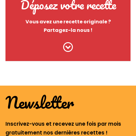
Déposez votre recette
Vous avez une recette originale ?
Partagez-la nous !
Newsletter
Inscrivez-vous et recevez une fois par mois
gratuitement nos dernières recettes !