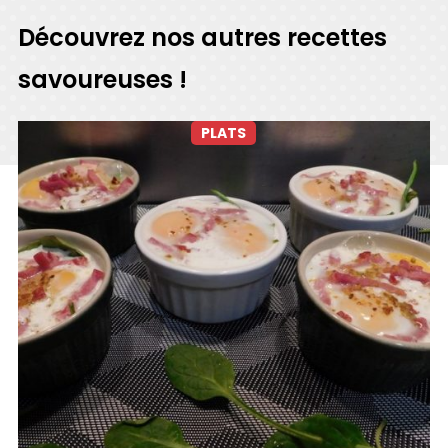
Découvrez nos autres recettes
savoureuses !
PLATS