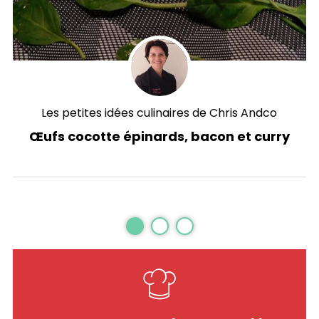
Les petites idées culinaires de Chris Andco
e
Œufs cocotte épinards, bacon et curry