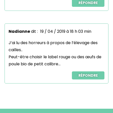
RÉPONDRE
Nadianne
dit :
19 / 04 / 2019 à 18 h 03 min
J’ai lu des horreurs à propos de l’élevage des
cailles..
Peut-être choisir le label rouge ou des œufs de
poule bio de petit calibre…
RÉPONDRE