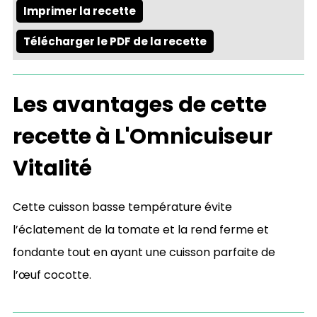
Imprimer la recette
Télécharger le PDF de la recette
Les avantages de cette
recette à L'Omnicuiseur
Vitalité
Cette cuisson basse température évite
l’éclatement de la tomate et la rend ferme et
fondante tout en ayant une cuisson parfaite de
l’œuf cocotte.