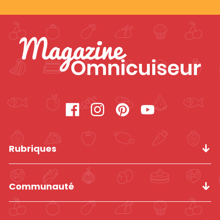
Rubriques
Communauté