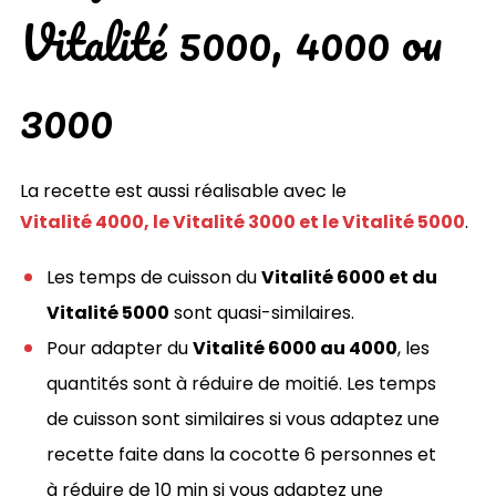
Vitalité 5000, 4000 ou
3000
La recette est aussi réalisable avec le
Vitalité 4000, le Vitalité 3000 et le Vitalité 5000
.
Les temps de cuisson du
Vitalité 6000 et du
Vitalité 5000
sont quasi-similaires.
Pour adapter du
Vitalité 6000 au 4000
, les
quantités sont à réduire de moitié. Les temps
de cuisson sont similaires si vous adaptez une
recette faite dans la cocotte 6 personnes et
à réduire de 10 min si vous adaptez une