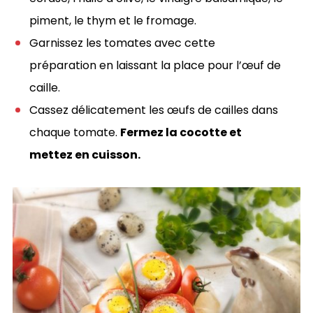
piment, le thym et le fromage.
Garnissez les tomates avec cette
préparation en laissant la place pour l’œuf de
caille.
Cassez délicatement les œufs de cailles dans
chaque tomate.
Fermez la cocotte et
mettez en cuisson.