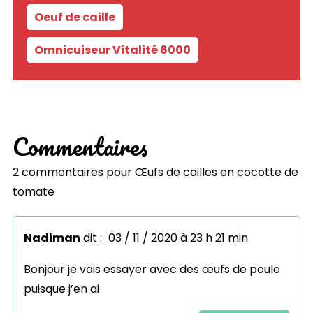
Oeuf de caille
-
Omnicuiseur Vitalité 6000
Commentaires
2 commentaires pour
Œufs de cailles en cocotte de
tomate
Nadiman
dit :
03 / 11 / 2020 à 23 h 21 min
Bonjour je vais essayer avec des œufs de poule
puisque j’en ai