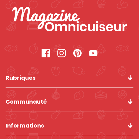
Rubriques
Communauté
Informations