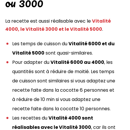
ou 3000
La recette est aussi réalisable avec le
Vitalité
4000, le Vitalité 3000 et le Vitalité 5000
.
Les temps de cuisson du
Vitalité 6000 et du
Vitalité 5000
sont quasi-similaires.
Pour adapter du
Vitalité 6000 au 4000
, les
quantités sont à réduire de moitié. Les temps
de cuisson sont similaires si vous adaptez une
recette faite dans la cocotte 6 personnes et
à réduire de 10 min si vous adaptez une
recette faite dans la cocotte 10 personnes.
Les recettes du
Vitalité 4000 sont
réalisables avec le Vitalité 3000
, car ils ont