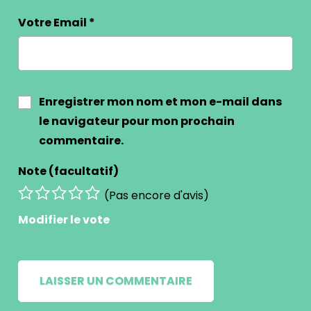
Votre Email
*
Enregistrer mon nom et mon e-mail dans
le navigateur pour mon prochain
commentaire.
Note (facultatif)
(Pas encore d'avis)
Modifier le vote