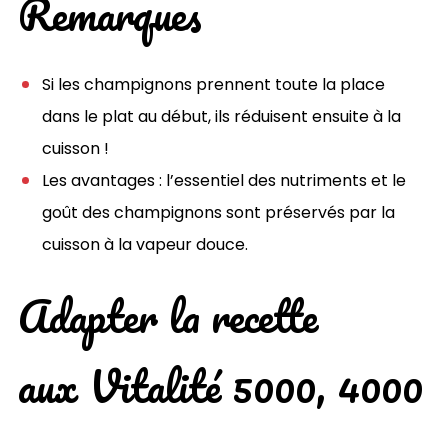
Remarques
Si les champignons prennent toute la place
dans le plat au début, ils réduisent ensuite à la
cuisson !
Les avantages : l’essentiel des nutriments et le
goût des champignons sont préservés par la
cuisson à la vapeur douce.
Adapter la recette
aux Vitalité 5000, 4000