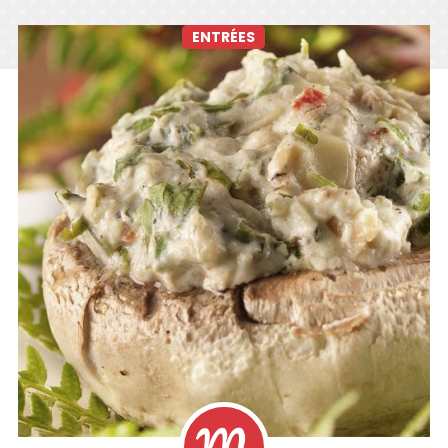
ENTRÉES