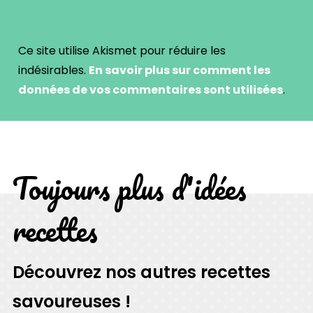
Ce site utilise Akismet pour réduire les
indésirables.
En savoir plus sur comment les
données de vos commentaires sont utilisées
.
Toujours plus d'idées
recettes
Découvrez nos autres recettes
savoureuses !