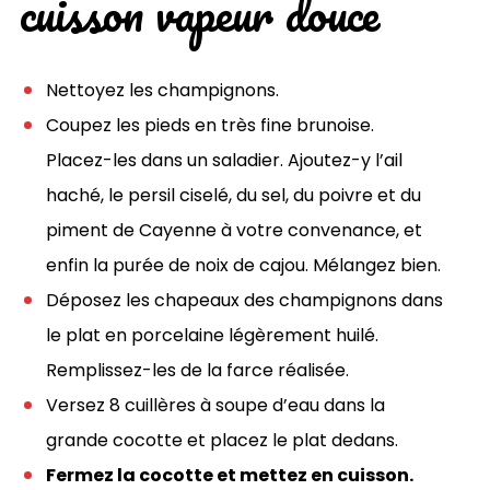
cuisson vapeur douce
Nettoyez les champignons.
Coupez les pieds en très fine brunoise.
Placez-les dans un saladier. Ajoutez-y l’ail
haché, le persil ciselé, du sel, du poivre et du
piment de Cayenne à votre convenance, et
enfin la purée de noix de cajou. Mélangez bien.
Déposez les chapeaux des champignons dans
le plat en porcelaine légèrement huilé.
Remplissez-les de la farce réalisée.
Versez 8 cuillères à soupe d’eau dans la
grande cocotte et placez le plat dedans.
Fermez la cocotte et mettez en cuisson.