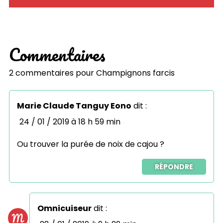
Commentaires
2 commentaires pour
Champignons farcis
Marie Claude Tanguy Eono
dit :
24 / 01 / 2019 à 18 h 59 min
Ou trouver la purée de noix de cajou ?
RÉPONDRE
Omnicuiseur
dit :