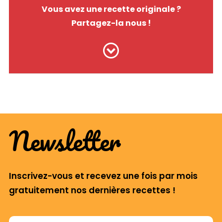
Vous avez une recette originale ?
Partagez-la nous !
Newsletter
Inscrivez-vous et recevez une fois par mois
gratuitement nos dernières recettes !