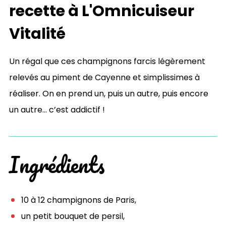
recette à L'Omnicuiseur
Vitalité
Un régal que ces champignons farcis légèrement
relevés au piment de Cayenne et simplissimes à
réaliser. On en prend un, puis un autre, puis encore
un autre… c’est addictif !
Ingrédients
10 à 12 champignons de Paris,
un petit bouquet de persil,