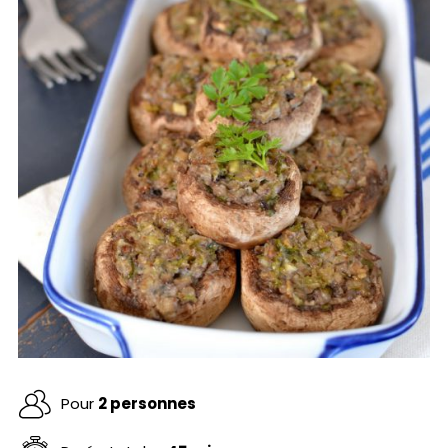
Pour
2 personnes