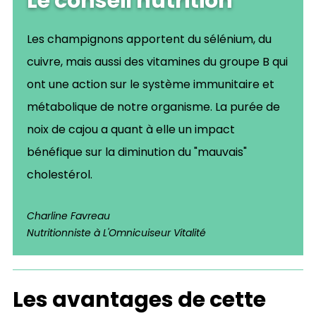
Le conseil nutrition
Les champignons apportent du sélénium, du
cuivre, mais aussi des vitamines du groupe B qui
ont une action sur le système immunitaire et
métabolique de notre organisme. La purée de
noix de cajou a quant à elle un impact
bénéfique sur la diminution du "mauvais"
cholestérol.
Charline Favreau
Nutritionniste à L'Omnicuiseur Vitalité
Les avantages de cette