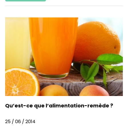
Qu’est-ce que l’alimentation-remède ?
25 / 06 / 2014