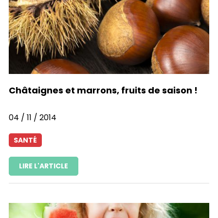
Châtaignes et marrons, fruits de saison !
04 / 11 / 2014
SANTÉ
LIRE L'ARTICLE