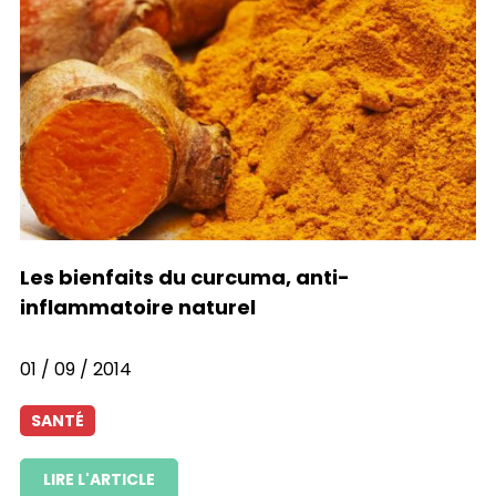
Les bienfaits du curcuma, anti-
inflammatoire naturel
01 / 09 / 2014
SANTÉ
LIRE L'ARTICLE