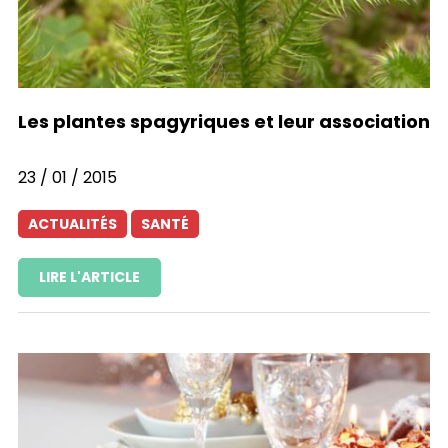
Les plantes spagyriques et leur association
23 / 01 / 2015
ACTUALITÉS
SANTÉ
LIRE L'ARTICLE