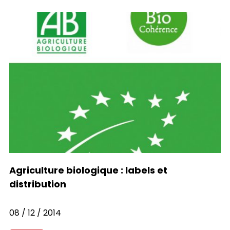
Agriculture biologique : labels et
distribution
08 / 12 / 2014