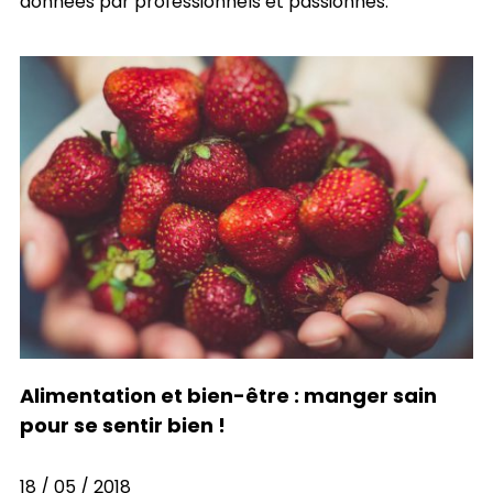
données par professionnels et passionnés.
Alimentation et bien-être : manger sain
pour se sentir bien !
18 / 05 / 2018