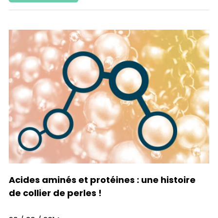
Acides aminés et protéines : une histoire
de collier de perles !