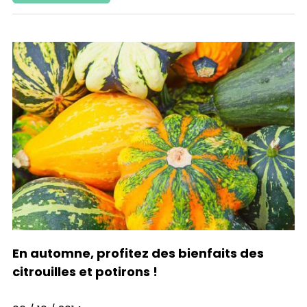
En automne, profitez des bienfaits des
citrouilles et potirons !