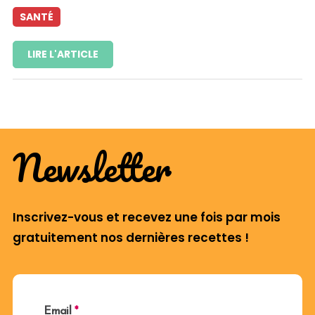
SANTÉ
LIRE L'ARTICLE
Newsletter
Inscrivez-vous et recevez une fois par mois
gratuitement nos dernières recettes !