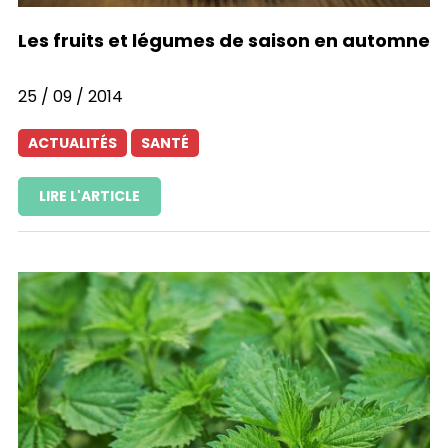
Les fruits et légumes de saison en automne
25 / 09 / 2014
ACTUALITÉS
SANTÉ
LIRE L'ARTICLE