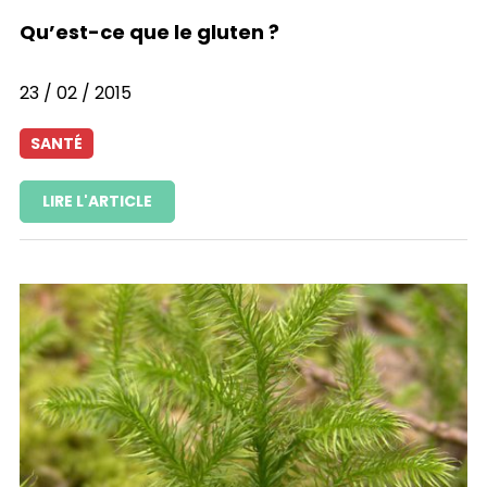
Qu’est-ce que le gluten ?
23 / 02 / 2015
SANTÉ
LIRE L'ARTICLE