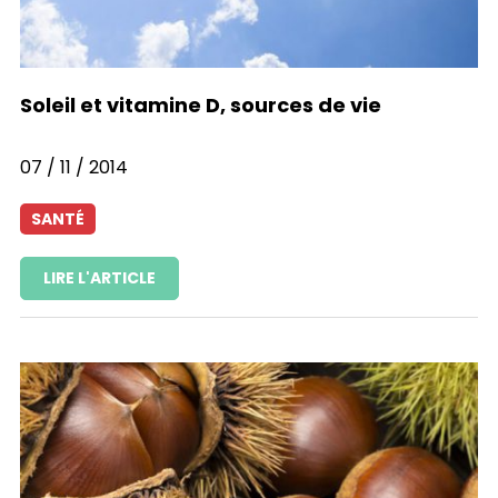
Soleil et vitamine D, sources de vie
07 / 11 / 2014
SANTÉ
LIRE L'ARTICLE