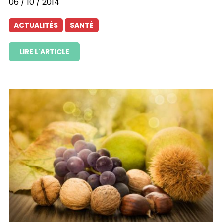
06 / 10 / 2014
ACTUALITÉS
SANTÉ
LIRE L'ARTICLE