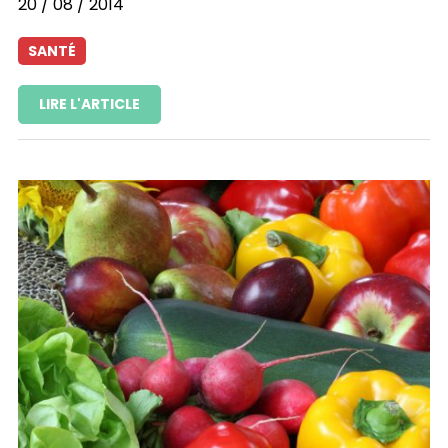
20 / 08 / 2014
SANTÉ
LIRE L'ARTICLE