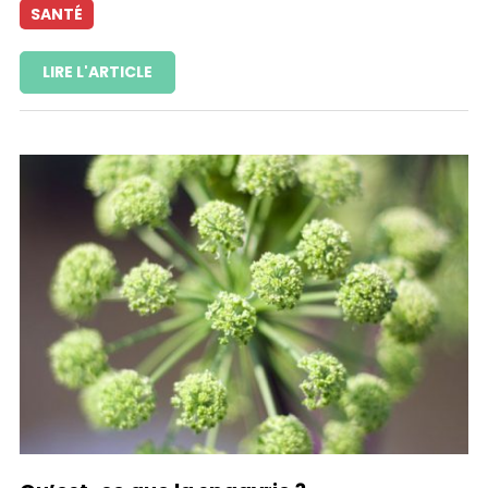
SANTÉ
LIRE L'ARTICLE