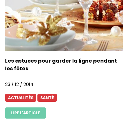
Les astuces pour garder la ligne pendant
les fêtes
23 / 12 / 2014
ACTUALITÉS
SANTÉ
LIRE L'ARTICLE