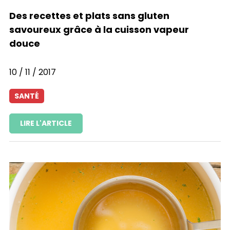
Des recettes et plats sans gluten
savoureux grâce à la cuisson vapeur
douce
10 / 11 / 2017
SANTÉ
LIRE L'ARTICLE