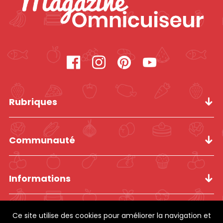
Rubriques
Communauté
Informations
Ce site utilise des cookies pour améliorer la navigation et