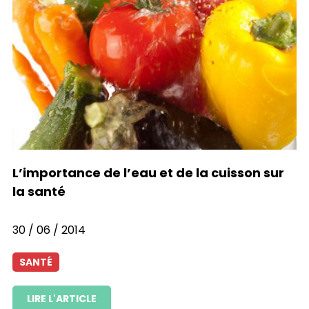
L’importance de l’eau et de la cuisson sur
la santé
30 / 06 / 2014
SANTÉ
LIRE L'ARTICLE