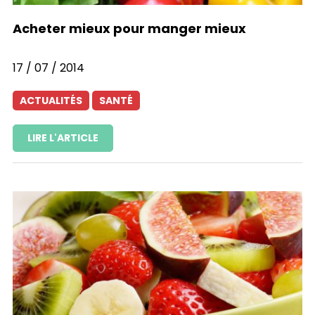
Acheter mieux pour manger mieux
17 / 07 / 2014
ACTUALITÉS
SANTÉ
LIRE L'ARTICLE