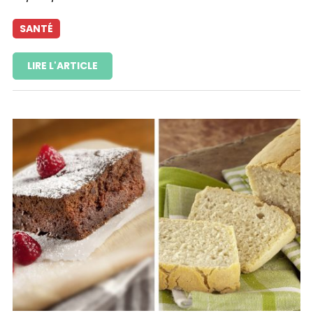
SANTÉ
LIRE L'ARTICLE