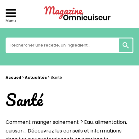
Menu
Accueil
>
Actualités
>
Santé
Santé
Comment manger sainement ? Eau, alimentation,
cuisson… Découvrez les conseils et informations