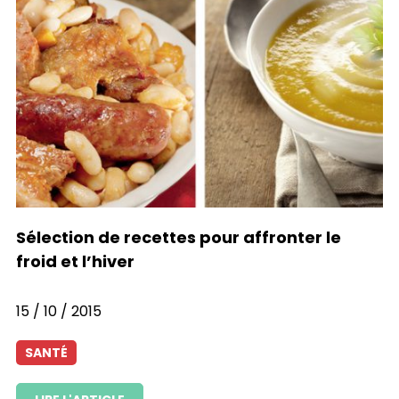
Sélection de recettes pour affronter le
froid et l’hiver
15 / 10 / 2015
SANTÉ