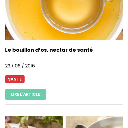
Le bouillon d’os, nectar de santé
23 / 06 / 2016
SANTÉ
LIRE L'ARTICLE