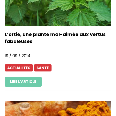
L’ortie, une plante mal-aimée aux vertus
fabuleuses
19 / 09 / 2014
ACTUALITÉS
SANTÉ
LIRE L'ARTICLE