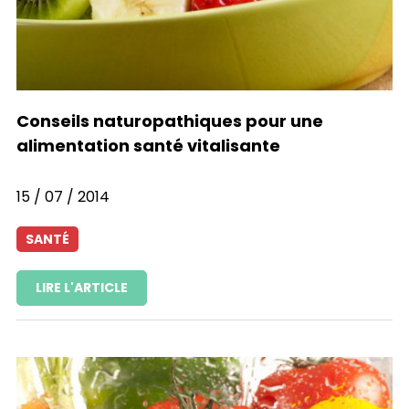
Conseils naturopathiques pour une
alimentation santé vitalisante
15 / 07 / 2014
SANTÉ
LIRE L'ARTICLE