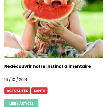
Redécouvrir notre instinct alimentaire
16 / 10 / 2014
ACTUALITÉS
SANTÉ
LIRE L'ARTICLE