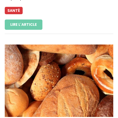
SANTÉ
LIRE L'ARTICLE