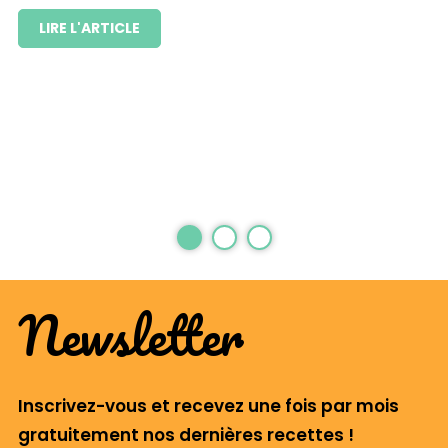
LIRE L'ARTICLE
Newsletter
Inscrivez-vous et recevez une fois par mois
gratuitement nos dernières recettes !