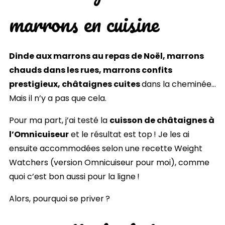
marrons en cuisine
Dinde aux marrons au repas de Noël, marrons
chauds dans les rues, marrons confits
prestigieux, châtaignes cuites
dans la cheminée…
Mais il n’y a pas que cela.
Pour ma part, j’ai testé la
cuisson de châtaignes à
l’Omnicuiseur
et le résultat est top ! Je les ai
ensuite accommodées selon une recette Weight
Watchers (version Omnicuiseur pour moi), comme
quoi c’est bon aussi pour la ligne !
Alors, pourquoi se priver ?