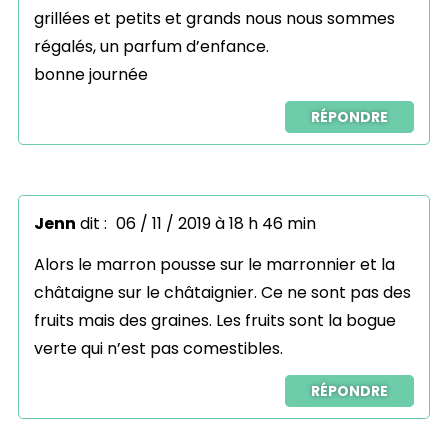
grillées et petits et grands nous nous sommes
régalés, un parfum d’enfance.
bonne journée
RÉPONDRE
Jenn
dit :
06 / 11 / 2019 à 18 h 46 min
Alors le marron pousse sur le marronnier et la
châtaigne sur le châtaignier. Ce ne sont pas des
fruits mais des graines. Les fruits sont la bogue
verte qui n’est pas comestibles.
RÉPONDRE