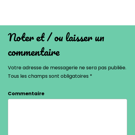
Noter et / ou laisser un
commentaire
Votre adresse de messagerie ne sera pas publiée.
Tous les champs sont obligatoires
*
Commentaire