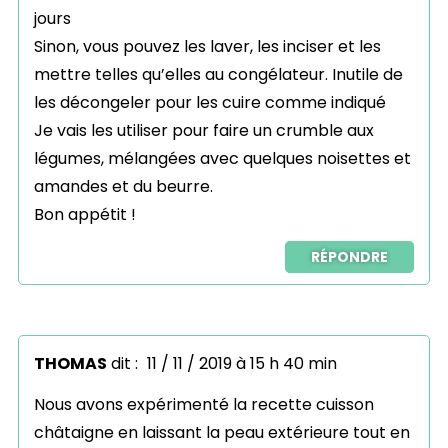
jours
Sinon, vous pouvez les laver, les inciser et les
mettre telles qu’elles au congélateur. Inutile de
les décongeler pour les cuire comme indiqué
Je vais les utiliser pour faire un crumble aux
légumes, mélangées avec quelques noisettes et
amandes et du beurre.
Bon appétit !
RÉPONDRE
THOMAS
dit :
11 / 11 / 2019 à 15 h 40 min
Nous avons expérimenté la recette cuisson
châtaigne en laissant la peau extérieure tout en