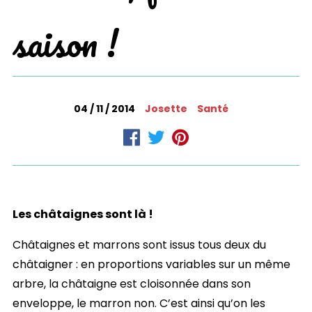
saison !
04 / 11 / 2014
Josette
Santé
Les châtaignes sont là !
Châtaignes et marrons sont issus tous deux du
châtaigner : en proportions variables sur un même
arbre, la châtaigne est cloisonnée dans son
enveloppe, le marron non. C’est ainsi qu’on les