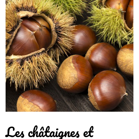
Les châtaignes et