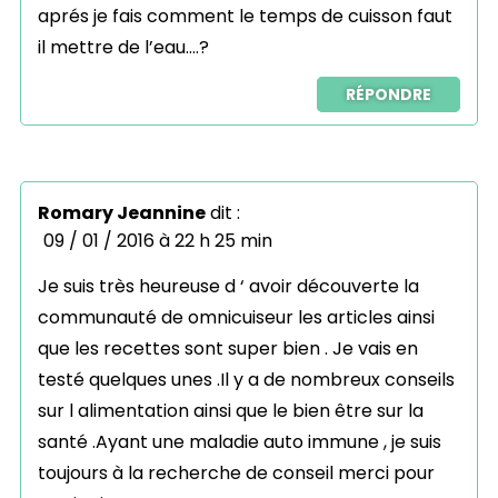
aprés je fais comment le temps de cuisson faut
il mettre de l’eau….?
RÉPONDRE
Romary Jeannine
dit :
09 / 01 / 2016 à 22 h 25 min
Je suis très heureuse d ‘ avoir découverte la
communauté de omnicuiseur les articles ainsi
que les recettes sont super bien . Je vais en
testé quelques unes .Il y a de nombreux conseils
sur l alimentation ainsi que le bien être sur la
santé .Ayant une maladie auto immune , je suis
toujours à la recherche de conseil merci pour