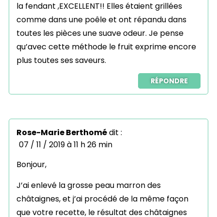
la fendant ,EXCELLENT!! Elles étaient grillées
comme dans une poêle et ont répandu dans
toutes les pièces une suave odeur. Je pense
qu’avec cette méthode le fruit exprime encore
plus toutes ses saveurs.
RÉPONDRE
Rose-Marie Berthomé
dit :
07 / 11 / 2019 à 11 h 26 min
Bonjour,
J’ai enlevé la grosse peau marron des
châtaignes, et j’ai procédé de la même façon
que votre recette, le résultat des châtaignes