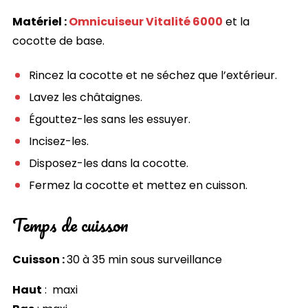
Matériel :
Omnicuiseur Vitalité 6000
et la
cocotte de base.
Rincez la cocotte et ne séchez que l’extérieur.
Lavez les châtaignes.
Égouttez-les sans les essuyer.
Incisez-les.
Disposez-les dans la cocotte.
Fermez la cocotte et mettez en cuisson.
Temps de cuisson
Cuisson :
30 à 35 min sous surveillance
Haut
: maxi