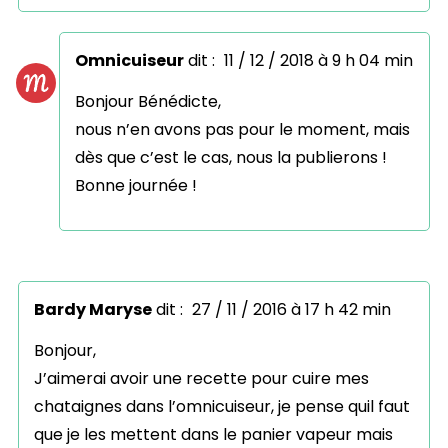
Omnicuiseur
dit :
11 / 12 / 2018 à 9 h 04 min
Bonjour Bénédicte,
nous n’en avons pas pour le moment, mais
dès que c’est le cas, nous la publierons !
Bonne journée !
Bardy Maryse
dit :
27 / 11 / 2016 à 17 h 42 min
Bonjour,
J’aimerai avoir une recette pour cuire mes
chataignes dans l’omnicuiseur, je pense quil faut
que je les mettent dans le panier vapeur mais