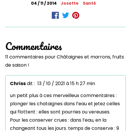
04 / 11 / 2014
Josette
Santé
Commentaires
11 commentaires pour
Châtaignes et marrons, fruits
de saison !
Chriss
dit :
13 / 10 / 2021 à 15 h 27 min
un petit plus à ces merveilleux commentaires :
plonger les chataignes dans l’eau et jetez celles
qui flottent : elles sont pourries ou vereuses.
Pour les conserver crues : dans l’eau, en la
changeant tous les jours. temps de conserve : 9