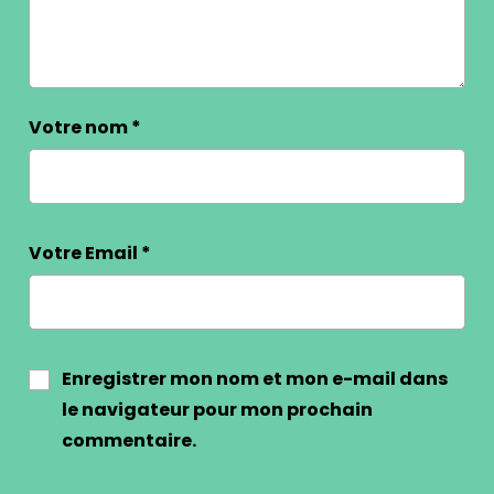
Votre nom
*
Votre Email
*
Enregistrer mon nom et mon e-mail dans
le navigateur pour mon prochain
commentaire.