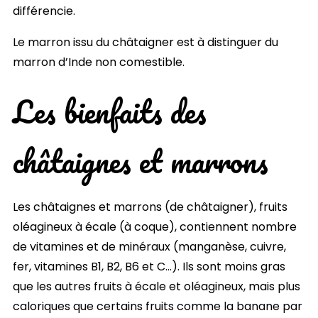
différencie.
Le marron issu du châtaigner est à distinguer du
marron d’Inde non comestible.
Les bienfaits des
châtaignes et marrons
Les châtaignes et marrons (de châtaigner), fruits
oléagineux à écale (à coque), contiennent nombre
de vitamines et de minéraux (manganèse, cuivre,
fer, vitamines B1, B2, B6 et C…). Ils sont moins gras
que les autres fruits à écale et oléagineux, mais plus
caloriques que certains fruits comme la banane par