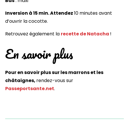
Bas
: maxi
Inversion à 15 min. Attendez
10 minutes avant
d’ouvrir la cocotte.
Retrouvez également la
recette de Natacha
!
En savoir plus
Pour en savoir plus sur les marrons et les
châtaignes,
rendez-vous sur
Passeportsante.net
.