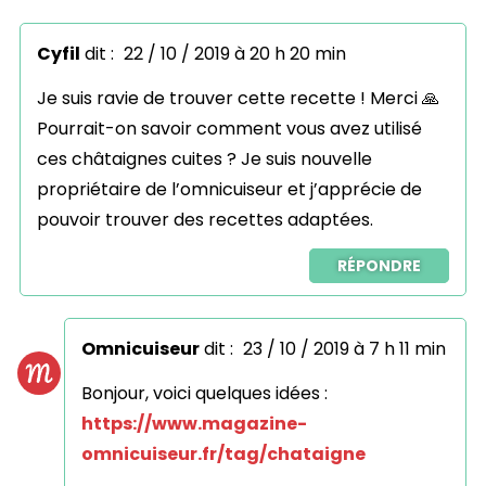
Cyfil
dit :
22 / 10 / 2019 à 20 h 20 min
Je suis ravie de trouver cette recette ! Merci 🙏
Pourrait-on savoir comment vous avez utilisé
ces châtaignes cuites ? Je suis nouvelle
propriétaire de l’omnicuiseur et j’apprécie de
pouvoir trouver des recettes adaptées.
RÉPONDRE
Omnicuiseur
dit :
23 / 10 / 2019 à 7 h 11 min
Bonjour, voici quelques idées :
https://www.magazine-
omnicuiseur.fr/tag/chataigne