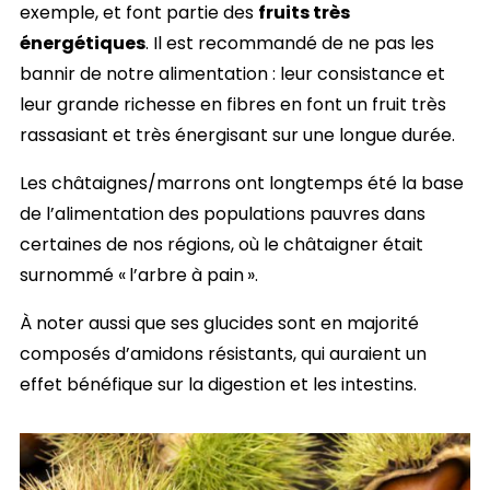
exemple, et font partie des
fruits très
énergétiques
. Il est recommandé de ne pas les
bannir de notre alimentation : leur consistance et
leur grande richesse en fibres en font un fruit très
rassasiant et très énergisant sur une longue durée.
Les châtaignes/marrons ont longtemps été la base
de l’alimentation des populations pauvres dans
certaines de nos régions, où le châtaigner était
surnommé « l’arbre à pain ».
À noter aussi que ses glucides sont en majorité
composés d’amidons résistants, qui auraient un
effet bénéfique sur la digestion et les intestins.