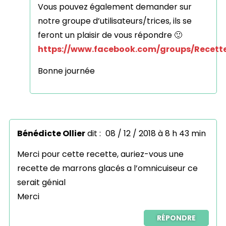
Vous pouvez également demander sur
notre groupe d’utilisateurs/trices, ils se
feront un plaisir de vous répondre 🙂
https://www.facebook.com/groups/Recette
Bonne journée
Bénédicte Ollier
dit :
08 / 12 / 2018 à 8 h 43 min
Merci pour cette recette, auriez-vous une
recette de marrons glacés a l’omnicuiseur ce
serait génial
Merci
RÉPONDRE