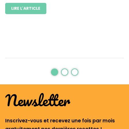
LIRE L'ARTICLE
Newsletter
Inscrivez-vous et recevez une fois par mois