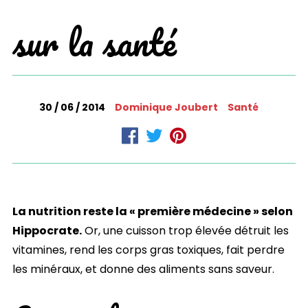
sur la santé
30 / 06 / 2014
Dominique Joubert
Santé
La nutrition reste la « première médecine » selon
Hippocrate.
Or, une cuisson trop élevée détruit les
vitamines, rend les corps gras toxiques, fait perdre
les minéraux, et donne des aliments sans saveur.