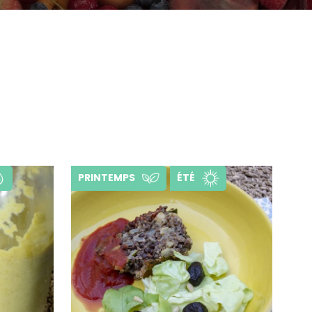
PRINTEMPS
ÉTÉ