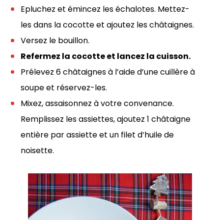
Epluchez et émincez les échalotes. Mettez-
les dans la cocotte et ajoutez les châtaignes.
Versez le bouillon.
Refermez la cocotte et lancez la cuisson.
Prélevez 6 châtaignes à l’aide d’une cuillère à
soupe et réservez-les.
Mixez, assaisonnez à votre convenance.
Remplissez les assiettes, ajoutez 1 châtaigne
entière par assiette et un filet d’huile de
noisette.