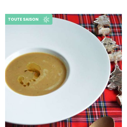
TOUTE SAISON