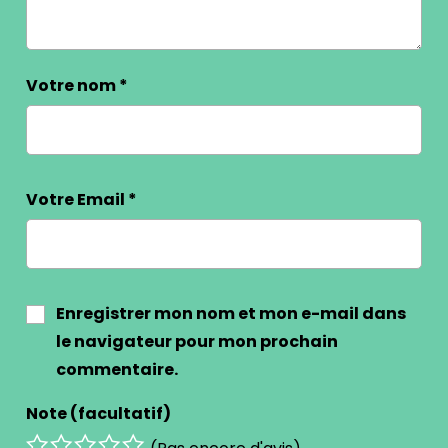
Votre nom
*
Votre Email
*
Enregistrer mon nom et mon e-mail dans
le navigateur pour mon prochain
commentaire.
Note (facultatif)