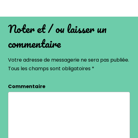
Noter et / ou laisser un
commentaire
Votre adresse de messagerie ne sera pas publiée.
Tous les champs sont obligatoires
*
Commentaire