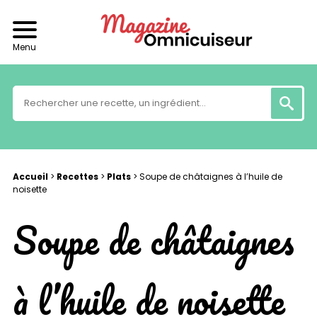
Menu
Accueil
>
Recettes
>
Plats
>
Soupe de châtaignes à l’huile de
noisette
Soupe de châtaignes
à l’huile de noisette