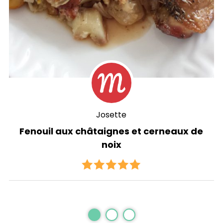
Josette
Fenouil aux châtaignes et cerneaux de
noix