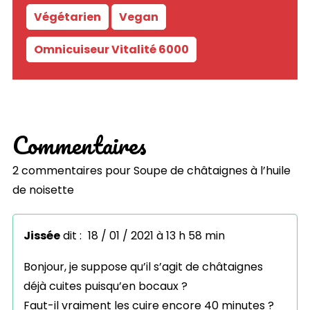
Végétarien
Vegan
Omnicuiseur Vitalité 6000
Commentaires
2 commentaires pour
Soupe de châtaignes à l’huile
de noisette
Jissée
dit :
18 / 01 / 2021 à 13 h 58 min
Bonjour, je suppose qu’il s’agit de châtaignes
déjà cuites puisqu’en bocaux ?
Faut-il vraiment les cuire encore 40 minutes ?