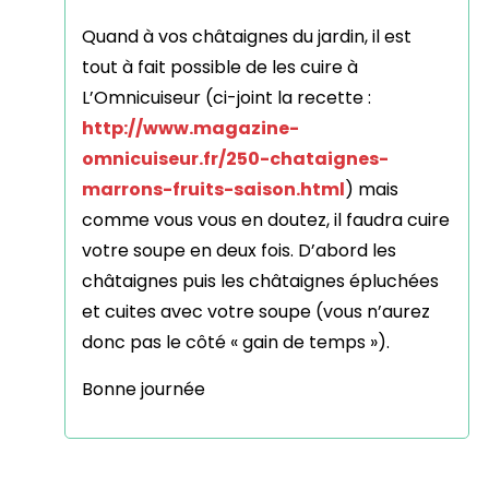
Quand à vos châtaignes du jardin, il est
tout à fait possible de les cuire à
L’Omnicuiseur (ci-joint la recette :
http://www.magazine-
omnicuiseur.fr/250-chataignes-
marrons-fruits-saison.html
) mais
comme vous vous en doutez, il faudra cuire
votre soupe en deux fois. D’abord les
châtaignes puis les châtaignes épluchées
et cuites avec votre soupe (vous n’aurez
donc pas le côté « gain de temps »).
Bonne journée