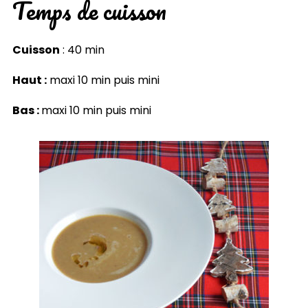
Temps de cuisson
Cuisson
: 40 min
Haut :
maxi 10 min puis mini
Bas :
maxi 10 min puis mini