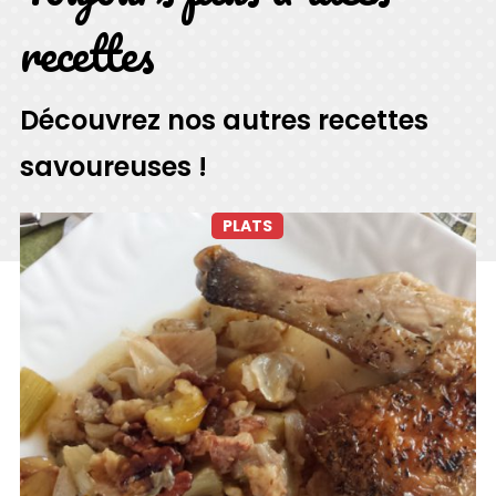
recettes
Découvrez nos autres recettes
savoureuses !
PLATS