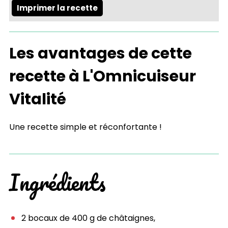
Imprimer la recette
Les avantages de cette
recette à L'Omnicuiseur
Vitalité
Une recette simple et réconfortante !
Ingrédients
2 bocaux de 400 g de châtaignes,