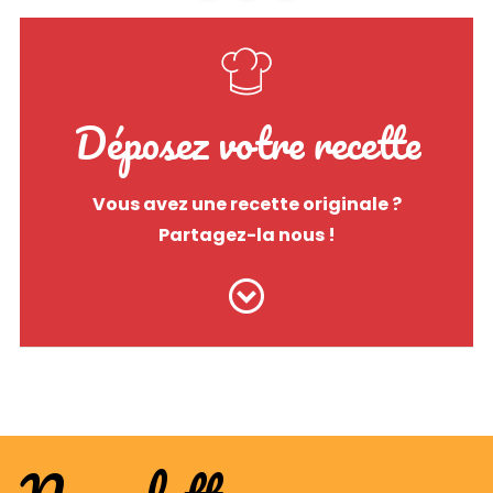
Déposez votre recette
Vous avez une recette originale ?
Partagez-la nous !