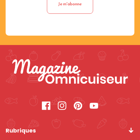
Rubriques