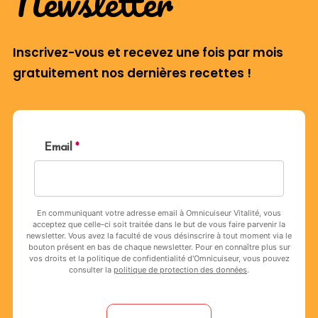
Newsletter
Inscrivez-vous et recevez une fois par mois
gratuitement nos dernières recettes !