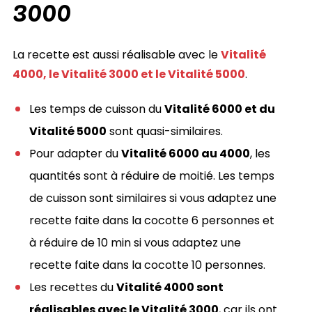
3000
La recette est aussi réalisable avec le
Vitalité
4000, le Vitalité 3000 et le Vitalité 5000
.
Les temps de cuisson du
Vitalité 6000 et du
Vitalité 5000
sont quasi-similaires.
Pour adapter du
Vitalité 6000 au 4000
, les
quantités sont à réduire de moitié. Les temps
de cuisson sont similaires si vous adaptez une
recette faite dans la cocotte 6 personnes et
à réduire de 10 min si vous adaptez une
recette faite dans la cocotte 10 personnes.
Les recettes du
Vitalité 4000 sont
réalisables avec le Vitalité 3000
, car ils ont