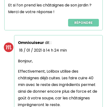
Et si l’on prend les châtaignes de son jardin ?
Merci de votre réponse !
RÉPONDRE
Omnicuiseur
dit :
18 / 01 / 2021 à 14 h 24 min
Bonjour,
Effectivement, Lolibox utilise des
châtaignes déjà cuites. Les faire cuire 40
min avec le reste des ingrédients permet
ainsi de donner encore plus de force et de
goût à votre soupe, car les châtaignes
imprègneront le reste.