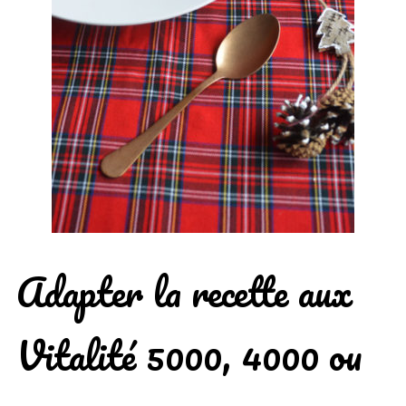
Adapter la recette aux
Vitalité 5000, 4000 ou