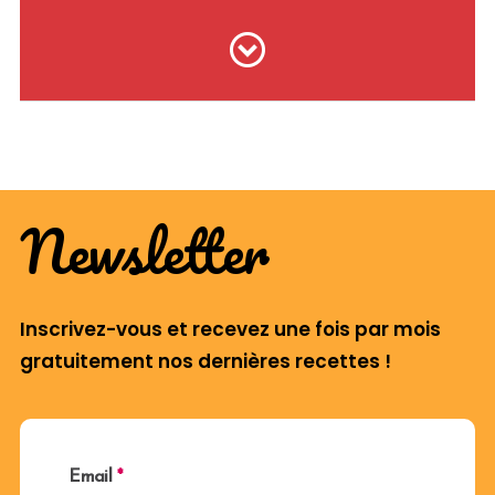
Newsletter
Inscrivez-vous et recevez une fois par mois
gratuitement nos dernières recettes !