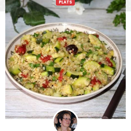
PLATS