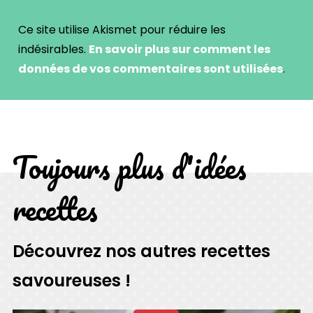
Ce site utilise Akismet pour réduire les
indésirables.
En savoir plus sur comment les
données de vos commentaires sont utilisées
.
Toujours plus d'idées
recettes
Découvrez nos autres recettes
savoureuses !