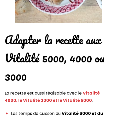
Adapter la recette aux
Vitalité 5000, 4000 ou
3000
La recette est aussi réalisable avec le
Vitalité
4000, le Vitalité 3000 et le Vitalité 5000
.
Les temps de cuisson du
Vitalité 6000 et du