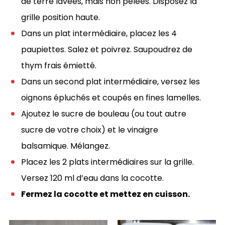
de terre lavées, mais non pelées. Disposez la
grille position haute.
Dans un plat intermédiaire, placez les 4
paupiettes. Salez et poivrez. Saupoudrez de
thym frais émietté.
Dans un second plat intermédiaire, versez les
oignons épluchés et coupés en fines lamelles.
Ajoutez le sucre de bouleau (ou tout autre
sucre de votre choix) et le vinaigre
balsamique. Mélangez.
Placez les 2 plats intermédiaires sur la grille.
Versez 120 ml d’eau dans la cocotte.
Fermez la cocotte et mettez en cuisson.