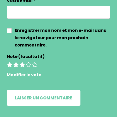
Votre Email
*
Enregistrer mon nom et mon e-mail dans
le navigateur pour mon prochain
commentaire.
Note (facultatif)
Modifier le vote