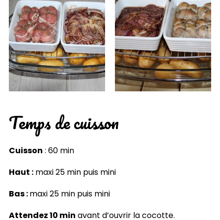
Temps de cuisson
Cuisson
: 60 min
Haut :
maxi 25 min puis mini
Bas :
maxi 25 min puis mini
Attendez 10 min
avant d’ouvrir la cocotte.