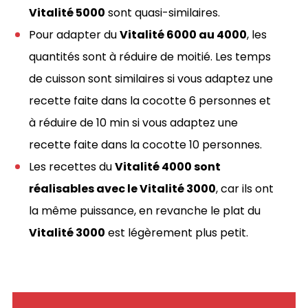
Vitalité 5000
sont quasi-similaires.
Pour adapter du
Vitalité 6000 au 4000
, les
quantités sont à réduire de moitié. Les temps
de cuisson sont similaires si vous adaptez une
recette faite dans la cocotte 6 personnes et
à réduire de 10 min si vous adaptez une
recette faite dans la cocotte 10 personnes.
Les recettes du
Vitalité 4000 sont
réalisables avec le Vitalité 3000
, car ils ont
la même puissance, en revanche le plat du
Vitalité 3000
est légèrement plus petit.