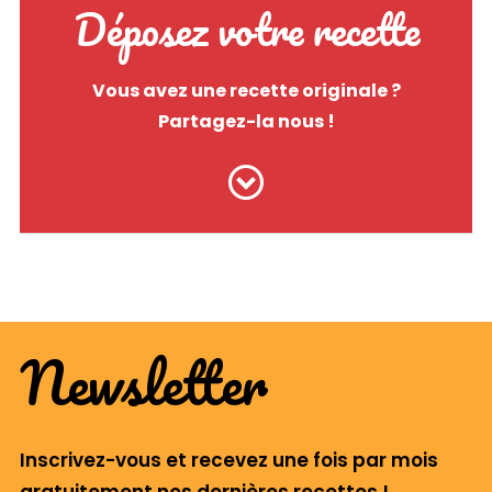
Déposez votre recette
Vous avez une recette originale ?
Partagez-la nous !
Newsletter
Inscrivez-vous et recevez une fois par mois