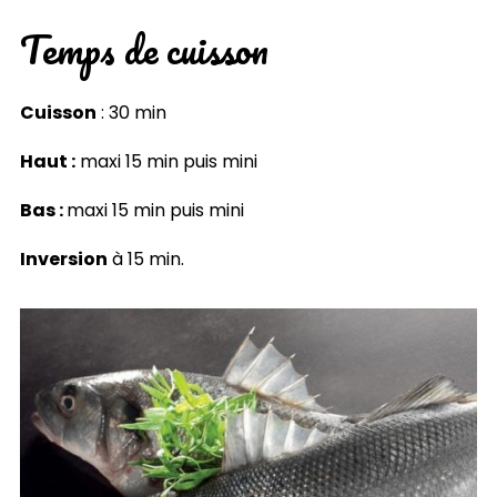
Temps de cuisson
Cuisson
: 30 min
Haut :
maxi 15 min puis mini
Bas :
maxi 15 min puis mini
Inversion
à 15 min.