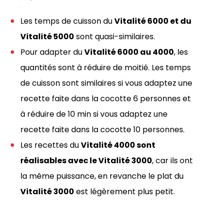
Les temps de cuisson du
Vitalité 6000 et du
Vitalité 5000
sont quasi-similaires.
Pour adapter du
Vitalité 6000 au 4000
, les
quantités sont à réduire de moitié. Les temps
de cuisson sont similaires si vous adaptez une
recette faite dans la cocotte 6 personnes et
à réduire de 10 min si vous adaptez une
recette faite dans la cocotte 10 personnes.
Les recettes du
Vitalité 4000 sont
réalisables avec le Vitalité 3000
, car ils ont
la même puissance, en revanche le plat du
Vitalité 3000
est légèrement plus petit.