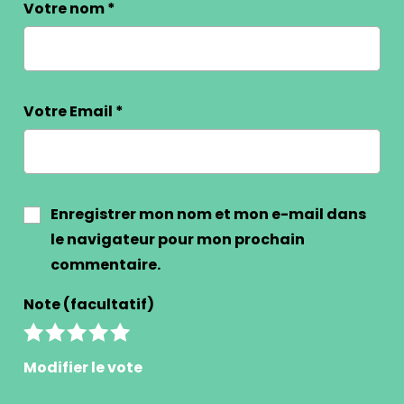
Votre nom
*
Votre Email
*
Enregistrer mon nom et mon e-mail dans
le navigateur pour mon prochain
commentaire.
Note (facultatif)
Modifier le vote