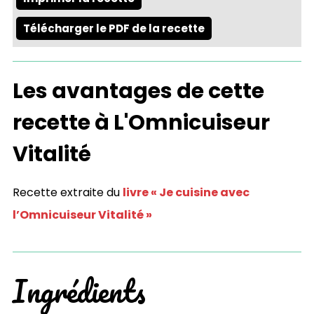
Télécharger le PDF de la recette
Les avantages de cette
recette à L'Omnicuiseur
Vitalité
Recette extraite du
livre « Je cuisine avec
l’Omnicuiseur Vitalité »
Ingrédients