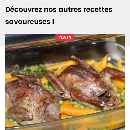
Découvrez nos autres recettes
savoureuses !
PLATS