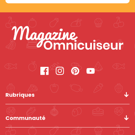
Rubriques
Communauté