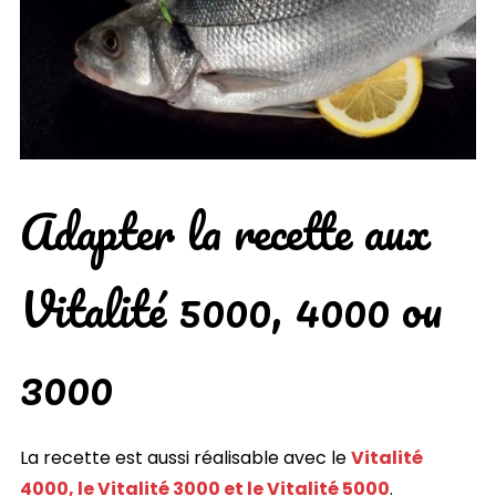
Adapter la recette aux
Vitalité 5000, 4000 ou
3000
La recette est aussi réalisable avec le
Vitalité
4000, le Vitalité 3000 et le Vitalité 5000
.