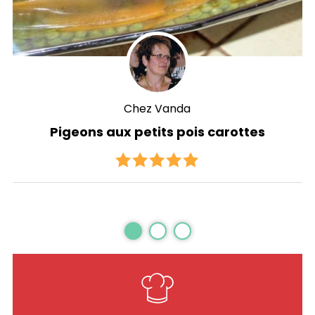
Chez Vanda
Pigeons aux petits pois carottes