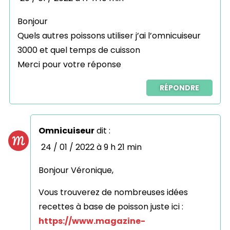
Bonjour
Quels autres poissons utiliser j’ai l’omnicuiseur
3000 et quel temps de cuisson
Merci pour votre réponse
RÉPONDRE
Omnicuiseur
dit :
24 / 01 / 2022 à 9 h 21 min
Bonjour Véronique,
Vous trouverez de nombreuses idées
recettes à base de poisson juste ici :
https://www.magazine-