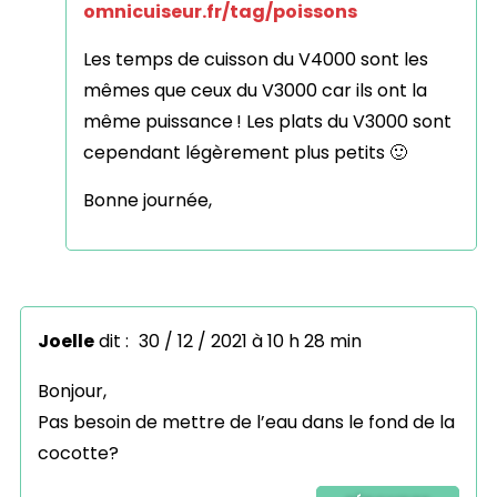
omnicuiseur.fr/tag/poissons
Les temps de cuisson du V4000 sont les
mêmes que ceux du V3000 car ils ont la
même puissance ! Les plats du V3000 sont
cependant légèrement plus petits 🙂
Bonne journée,
Joelle
dit :
30 / 12 / 2021 à 10 h 28 min
Bonjour,
Pas besoin de mettre de l’eau dans le fond de la
cocotte?