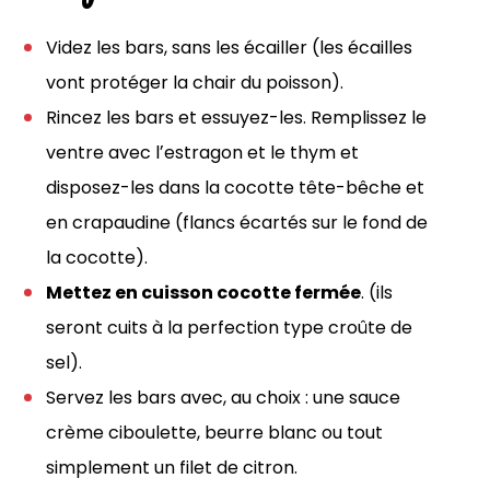
Videz les bars, sans les écailler (les écailles
vont protéger la chair du poisson).
Rincez les bars et essuyez-les. Remplissez le
ventre avec lʼestragon et le thym et
disposez-les dans la cocotte tête-bêche et
en crapaudine (flancs écartés sur le fond de
la cocotte).
Mettez en cuisson cocotte fermée
. (ils
seront cuits à la perfection type croûte de
sel).
Servez les bars avec, au choix : une sauce
crème ciboulette, beurre blanc ou tout
simplement un filet de citron.