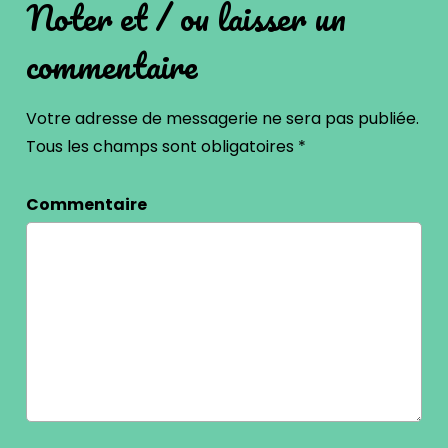
Noter et / ou laisser un
commentaire
Votre adresse de messagerie ne sera pas publiée.
Tous les champs sont obligatoires
*
Commentaire