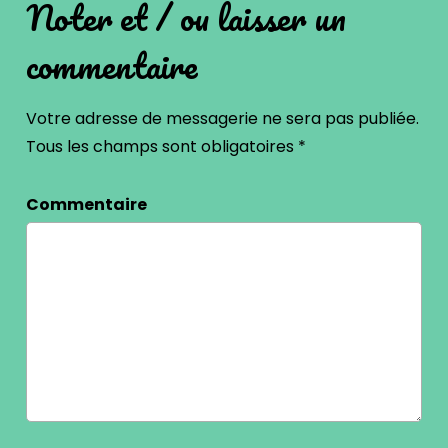
Noter et / ou laisser un
commentaire
Votre adresse de messagerie ne sera pas publiée.
Tous les champs sont obligatoires
*
Commentaire