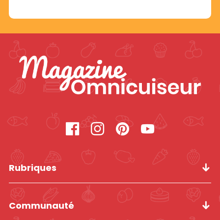
Rubriques
Communauté