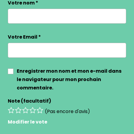
Votre nom
*
Votre Email
*
Enregistrer mon nom et mon e-mail dans
le navigateur pour mon prochain
commentaire.
Note (facultatif)
(Pas encore d'avis)
Modifier le vote