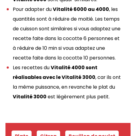
Pour adapter du
Vitalité 6000 au 4000
, les
quantités sont à réduire de moitié. Les temps
de cuisson sont similaires si vous adaptez une
recette faite dans la cocotte 6 personnes et
à réduire de 10 min si vous adaptez une
recette faite dans la cocotte 10 personnes.
Les recettes du
Vitalité 4000 sont
réalisables avec le Vitalité 3000
, car ils ont
la même puissance, en revanche le plat du
Vitalité 3000
est légèrement plus petit.