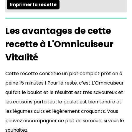
Imprimer la recette
Les avantages de cette
recette à L'Omnicuiseur
Vitalité
Cette recette constitue un plat complet prêt en à
peine 15 minutes ! Pour le reste, c’est L’Omnicuiseur
qui fait le boulot et le résultat est très savoureux et
les cuissons parfaites : le poulet est bien tendre et
les légumes cuits et légèrement croquants. Vous
pouvez accompagner ce plat de semoule si vous le
souhaitez.