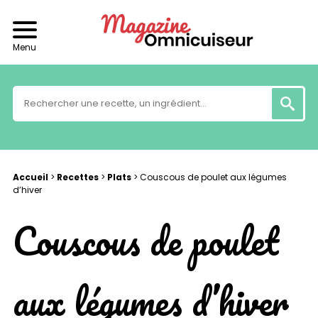
Menu
Accueil
>
Recettes
>
Plats
>
Couscous de poulet aux légumes
d’hiver
Couscous de poulet
aux légumes d’hiver