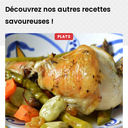
Découvrez nos autres recettes
savoureuses !
PLATS