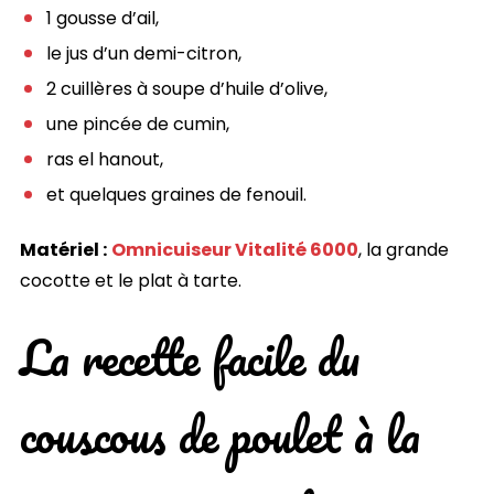
1 gousse d’ail,
le jus d’un demi-citron,
2 cuillères à soupe d’huile d’olive,
une pincée de cumin,
ras el hanout,
et quelques graines de fenouil.
Matériel :
Omnicuiseur Vitalité 6000
, la grande
cocotte et le plat à tarte.
La recette facile du
couscous de poulet à la