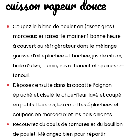
cuisson vapeur douce
Coupez le blanc de poulet en (assez gros)
morceaux et faites-le mariner 1 bonne heure
à couvert au réfrigérateur dans le mélange
gousse d’ail épluchée et hachée, jus de citron,
huile d’olive, cumin, ras el hanout et graines de
fenouil.
Déposez ensuite dans la cocotte l’oignon
épluché et ciselé, le chou-fleur lavé et coupé
en petits fleurons, les carottes épluchées et
coupées en morceaux et les pois chiches.
Recouvrez du coulis de tomates et du bouillon
de poulet. Mélangez bien pour répartir