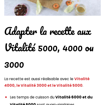
Adapter la recette aux
Vitalité 5000, 4000 ou
3000
La recette est aussi réalisable avec le
Vitalité
4000, le Vitalité 3000 et le Vitalité 5000
.
Les temps de cuisson du
Vitalité 6000 et du
Vitalité 5000
sont quasi-similaires.