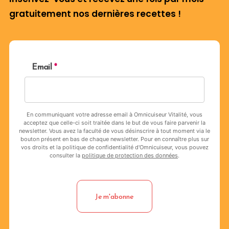
gratuitement nos dernières recettes !