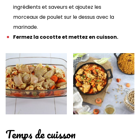
ingrédients et saveurs et ajoutez les
morceaux de poulet sur le dessus avec la
marinade.
Fermez la cocotte et mettez en cuisson.
Temps de cuisson