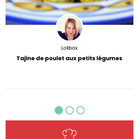
Lolibox
Tajine de poulet aux petits légumes