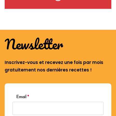
Newsletter
Inscrivez-vous et recevez une fois par mois
gratuitement nos dernières recettes !