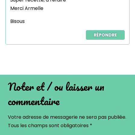
Merci Armelle
Bisous
RÉPONDRE
Noter et / ou laisser un
commentaire
Votre adresse de messagerie ne sera pas publiée.
Tous les champs sont obligatoires
*