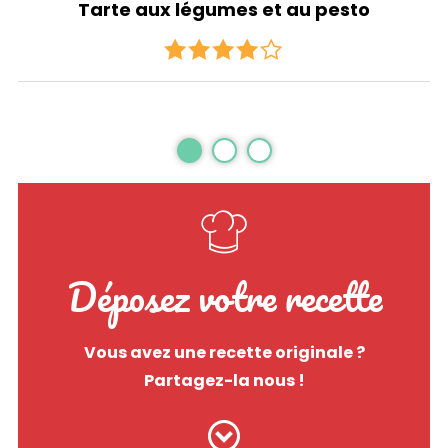
Tarte aux légumes et au pesto
Déposez votre recette
Vous avez une recette originale ?
Partagez-la nous !