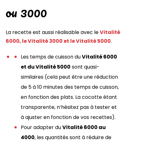
ou 3000
La recette est aussi réalisable avec le
Vitalité
6000, le Vitalité 3000 et le Vitalité 5000
.
Les temps de cuisson du
Vitalité 6000
et du Vitalité 5000
sont quasi-
similaires (cela peut être une réduction
de 5 à 10 minutes des temps de cuisson,
en fonction des plats. La cocotte étant
transparente, n’hésitez pas à tester et
à ajuster en fonction de vos recettes).
Pour adapter du
Vitalité 6000 au
4000
, les quantités sont à réduire de