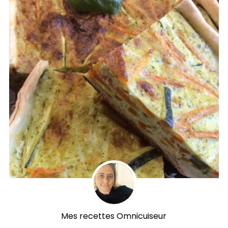
Mes recettes Omnicuiseur