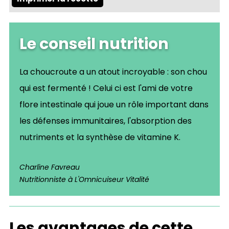
Le conseil nutrition
La choucroute a un atout incroyable : son chou
qui est fermenté ! Celui ci est l'ami de votre
flore intestinale qui joue un rôle important dans
les défenses immunitaires, l'absorption des
nutriments et la synthèse de vitamine K.
Charline Favreau
Nutritionniste à L'Omnicuiseur Vitalité
Les avantages de cette