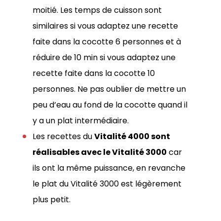
moitié. Les temps de cuisson sont
similaires si vous adaptez une recette
faite dans la cocotte 6 personnes et à
réduire de 10 min si vous adaptez une
recette faite dans la cocotte 10
personnes. Ne pas oublier de mettre un
peu d’eau au fond de la cocotte quand il
y a un plat intermédiaire.
Les recettes du
Vitalité
4000 sont
réalisables avec le Vitalité 3000
car
ils ont la même puissance, en revanche
le plat du Vitalité 3000 est légèrement
plus petit.