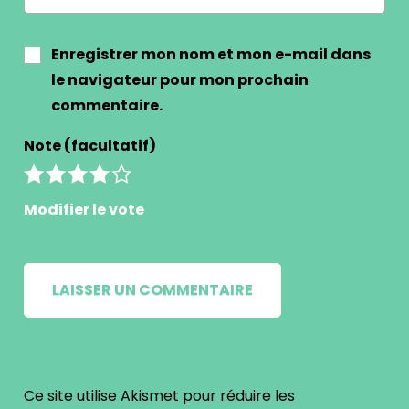
Enregistrer mon nom et mon e-mail dans
le navigateur pour mon prochain
commentaire.
Note (facultatif)
Modifier le vote
Ce site utilise Akismet pour réduire les