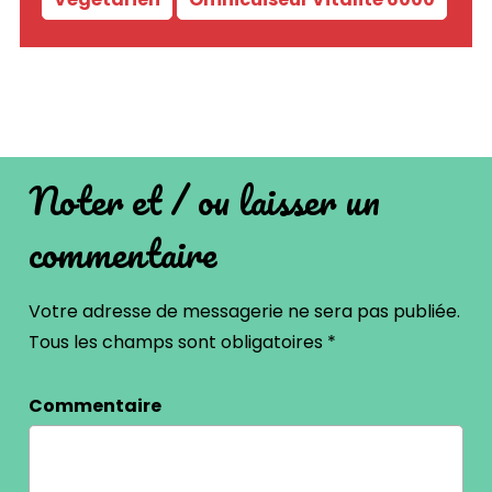
Noter et / ou laisser un
commentaire
Votre adresse de messagerie ne sera pas publiée.
Tous les champs sont obligatoires
*
Commentaire