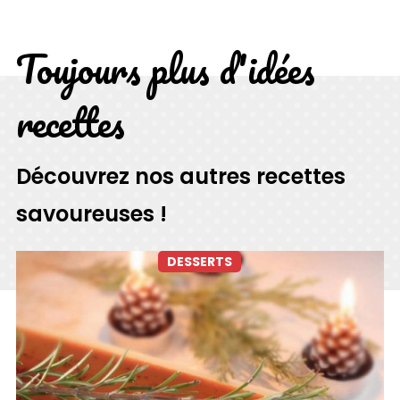
Toujours plus d'idées
recettes
Découvrez nos autres recettes
savoureuses !
DESSERTS