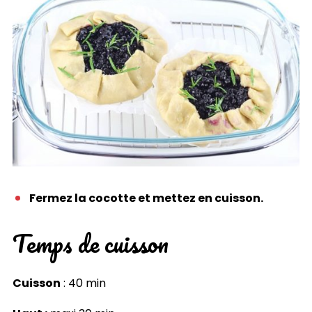
Fermez la cocotte et mettez en cuisson.
Temps de cuisson
Cuisson
: 40 min