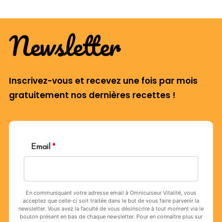
Newsletter
Inscrivez-vous et recevez une fois par mois
gratuitement nos dernières recettes !