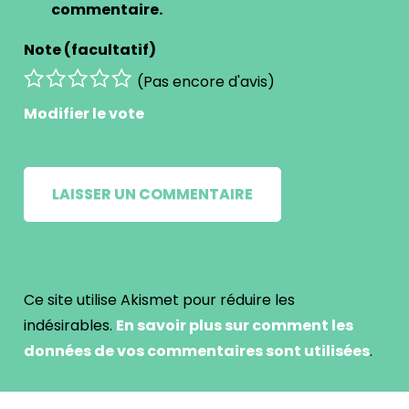
commentaire.
Note (facultatif)
(Pas encore d'avis)
Modifier le vote
Ce site utilise Akismet pour réduire les
indésirables.
En savoir plus sur comment les
données de vos commentaires sont utilisées
.