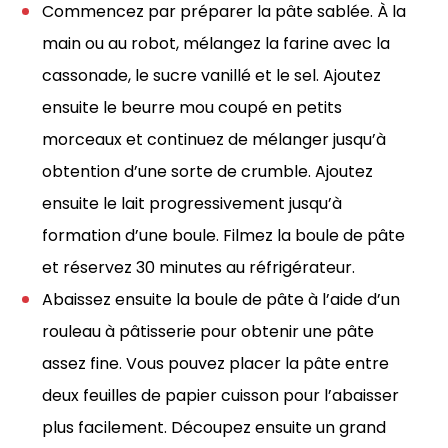
Commencez par préparer la pâte sablée. À la
main ou au robot, mélangez la farine avec la
cassonade, le sucre vanillé et le sel. Ajoutez
ensuite le beurre mou coupé en petits
morceaux et continuez de mélanger jusqu’à
obtention d’une sorte de crumble. Ajoutez
ensuite le lait progressivement jusqu’à
formation d’une boule. Filmez la boule de pâte
et réservez 30 minutes au réfrigérateur.
Abaissez ensuite la boule de pâte à l’aide d’un
rouleau à pâtisserie pour obtenir une pâte
assez fine. Vous pouvez placer la pâte entre
deux feuilles de papier cuisson pour l’abaisser
plus facilement. Découpez ensuite un grand