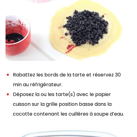
Rabattez les bords de la tarte et réservez 30
min au réfrigérateur.
Déposez la ou les tarte(s) avec le papier
cuisson sur la grille position basse dans la
cocotte contenant les cuillères à soupe d’eau.