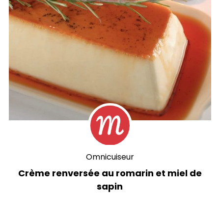
Omnicuiseur
Crème renversée au romarin et miel de
sapin