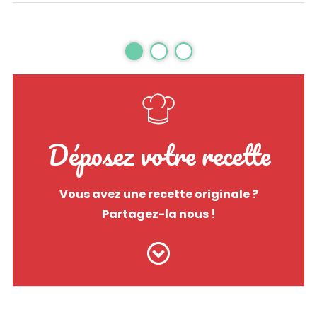
Déposez votre recette
Vous avez une recette originale ?
Partagez-la nous !