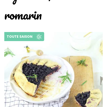
romarin
TOUTE SAISON