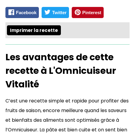
Facebook
Twitter
Pinterest
Imprimer la recette
Les avantages de cette
recette à L'Omnicuiseur
Vitalité
C’est une recette simple et rapide pour profiter des
fruits de saison, encore meilleure quand les saveurs
et bienfaits des aliments sont optimisés grâce à
l’Omnicuiseur. La pâte est bien cuite et on sent bien