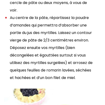
cercle de pâte ou deux moyens, à vous de
voir.
Au centre de la pâte, répartissez la poudre
d’amandes qui permettra d’absorber une
partie du jus des myrtilles. Laissez un contour
vierge de pâte de 2/3 centimètres environ.
Déposez ensuite vos myrtilles (bien
décongelées et égouttées surtout si vous
utilisez des myrtilles surgelées) et arrosez de
quelques feuilles de romarin lavées, séchées
et hachées et d’un bon filet de miel.