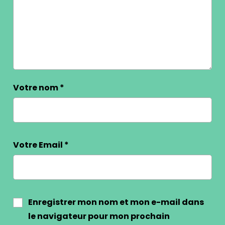
Votre nom
*
Votre Email
*
Enregistrer mon nom et mon e-mail dans
le navigateur pour mon prochain