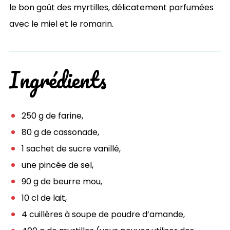
le bon goût des myrtilles, délicatement parfumées
avec le miel et le romarin.
Ingrédients
250 g de farine,
80 g de cassonade,
1 sachet de sucre vanillé,
une pincée de sel,
90 g de beurre mou,
10 cl de lait,
4 cuillères à soupe de poudre d’amande,