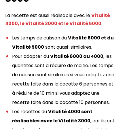
La recette est aussi réalisable avec le
Vitalité
4000, le Vitalité 3000 et le Vitalité 5000
.
Les temps de cuisson du
Vitalité 6000 et du
Vitalité 5000
sont quasi-similaires.
Pour adapter du
Vitalité 6000 au 4000
, les
quantités sont à réduire de moitié. Les temps
de cuisson sont similaires si vous adaptez une
recette faite dans la cocotte 6 personnes et
à réduire de 10 min si vous adaptez une
recette faite dans la cocotte 10 personnes.
Les recettes du
Vitalité 4000 sont
réalisables avec le Vitalité 3000
, car ils ont