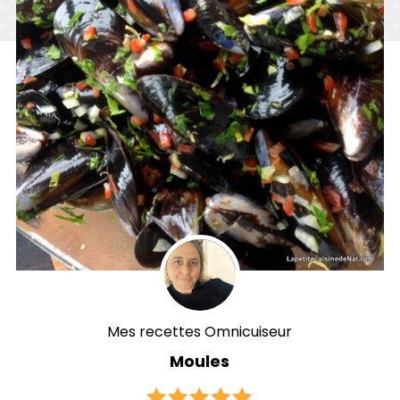
Mes recettes Omnicuiseur
Moules