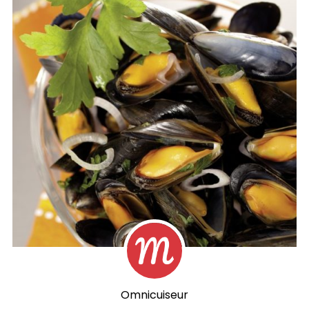
Omnicuiseur