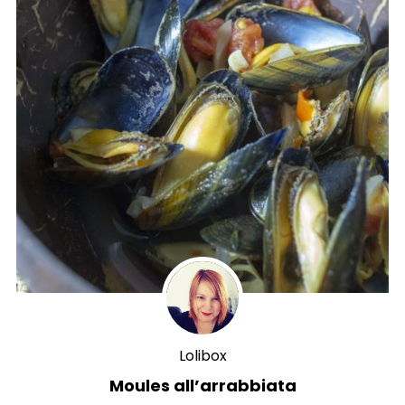
Lolibox
Moules all’arrabbiata