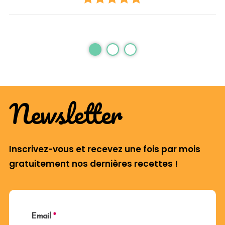
Newsletter
Inscrivez-vous et recevez une fois par mois
gratuitement nos dernières recettes !