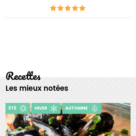
Recettes
Les mieux notées
ÉTÉ
HIVER
AUTOMNE