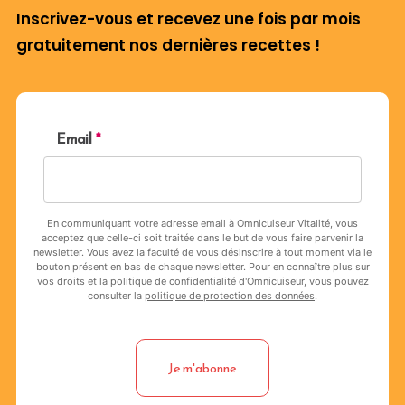
Inscrivez-vous et recevez une fois par mois
gratuitement nos dernières recettes !