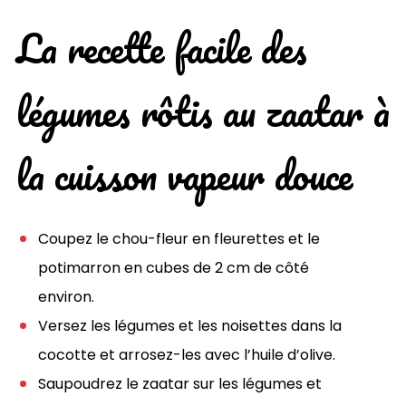
La recette facile des
légumes rôtis au zaatar à
la cuisson vapeur douce
Coupez le chou-fleur en fleurettes et le
potimarron en cubes de 2 cm de côté
environ.
Versez les légumes et les noisettes dans la
cocotte et arrosez-les avec l’huile d’olive.
Saupoudrez le zaatar sur les légumes et