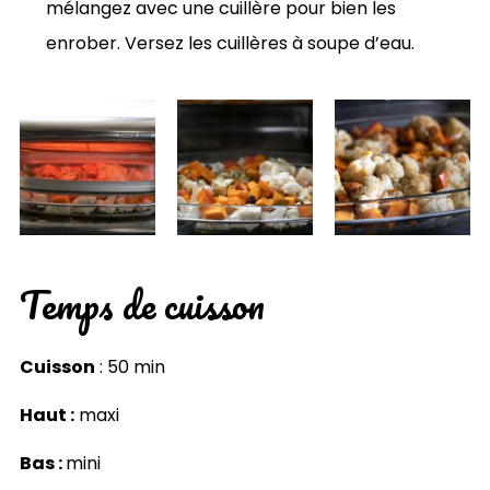
mélangez avec une cuillère pour bien les
enrober. Versez les cuillères à soupe d’eau.
Temps de cuisson
Cuisson
: 50 min
Haut :
maxi
Bas :
mini