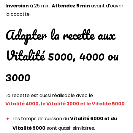
Inversion
à 25 min.
Attendez 5 min
avant d’ouvrir
la cocotte.
Adapter la recette aux
Vitalité 5000, 4000 ou
3000
La recette est aussi réalisable avec le
Vitalité 4000, le Vitalité 3000 et le Vitalité 5000
.
Les temps de cuisson du
Vitalité 6000 et du
Vitalité 5000
sont quasi-similaires.