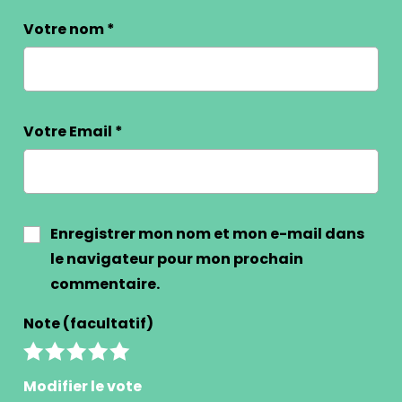
Votre nom
*
Votre Email
*
Enregistrer mon nom et mon e-mail dans
le navigateur pour mon prochain
commentaire.
Note (facultatif)
Modifier le vote