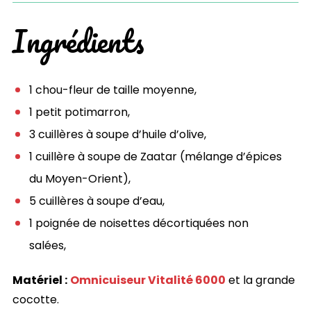
Ingrédients
1 chou-fleur de taille moyenne,
1 petit potimarron,
3 cuillères à soupe d’huile d’olive,
1 cuillère à soupe de Zaatar (mélange d’épices
du Moyen-Orient),
5 cuillères à soupe d’eau,
1 poignée de noisettes décortiquées non
salées,
Matériel :
Omnicuiseur Vitalité 6000
et la grande
cocotte.