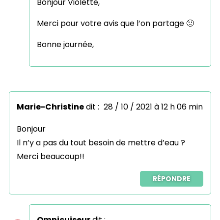
Bonjour Violette,
Merci pour votre avis que l’on partage 🙂
Bonne journée,
Marie-Christine
dit :
28 / 10 / 2021 à 12 h 06 min
Bonjour
Il n’y a pas du tout besoin de mettre d’eau ?
Merci beaucoup!!
RÉPONDRE
Omnicuiseur
dit :