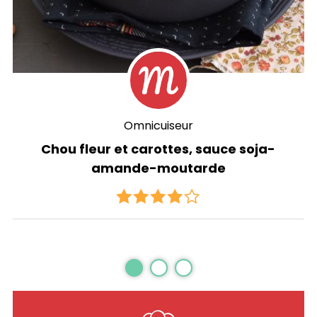
Omnicuiseur
Chou fleur et carottes, sauce soja-
amande-moutarde