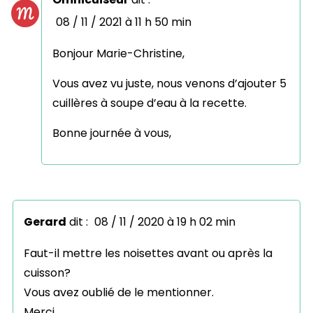
08 / 11 / 2021 à 11 h 50 min
Bonjour Marie-Christine,
Vous avez vu juste, nous venons d’ajouter 5
cuillères à soupe d’eau à la recette.
Bonne journée à vous,
Gerard
dit :
08 / 11 / 2020 à 19 h 02 min
Faut-il mettre les noisettes avant ou après la
cuisson?
Vous avez oublié de le mentionner.
Merci