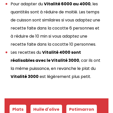
Pour adapter du
Vitalité 6000 au 4000
, les
quantités sont à réduire de moitié. Les temps
de cuisson sont similaires si vous adaptez une
recette faite dans la cocotte 6 personnes et
à réduire de 10 min si vous adaptez une
recette faite dans la cocotte 10 personnes.
Les recettes du
Vitalité 4000 sont
réalisables avec le Vitalité 3000
, car ils ont
la même puissance, en revanche le plat du
Vitalité 3000
est légèrement plus petit.
Plats
-
Huile d'olive
-
Potimarron
-