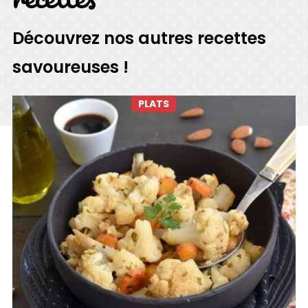
Découvrez nos autres recettes
savoureuses !
PLATS