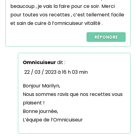
beaucoup , je vais la faire pour ce soir. Merci
pour toutes vos recettes , c’est tellement facile
et sain de cuire à l’omnicuiseur vitalité .
RÉPONDRE
Omnicuiseur
dit :
22 / 03 / 2023 à 16 h 03 min
Bonjour Marilyn,
Nous sommes ravis que nos recettes vous
plaisent !
Bonne journée,
L’équipe de l’Omnicuiseur