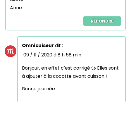
Anne
RÉPONDRE
Omnicuiseur
dit :
09 / 11 / 2020 à 8 h 58 min
Bonjour, en effet c’est corrigé 🙂 Elles sont
à ajouter à la cocotte avant cuisson !
Bonne journée