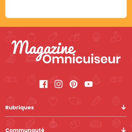
Rubriques
Communauté