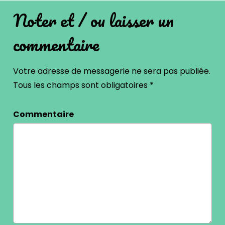
Noter et / ou laisser un
commentaire
Votre adresse de messagerie ne sera pas publiée.
Tous les champs sont obligatoires
*
Commentaire