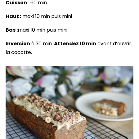
Cuisson
: 60 min
Haut :
maxi 10 min puis mini
Bas :
maxi 10 min puis mini
Inversion
à 30 min.
Attendez 10 min
avant d’ouvrir
la cocotte.