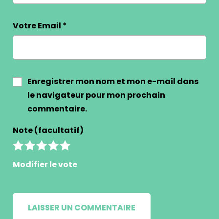
Votre Email
*
Enregistrer mon nom et mon e-mail dans
le navigateur pour mon prochain
commentaire.
Note (facultatif)
Modifier le vote