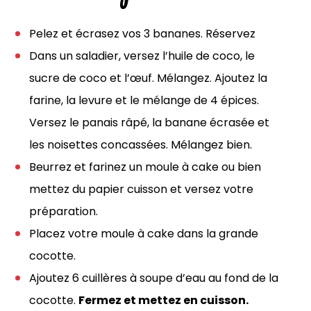
Pelez et écrasez vos 3 bananes. Réservez
Dans un saladier, versez l’huile de coco, le
sucre de coco et l’œuf. Mélangez. Ajoutez la
farine, la levure et le mélange de 4 épices.
Versez le panais râpé, la banane écrasée et
les noisettes concassées. Mélangez bien.
Beurrez et farinez un moule à cake ou bien
mettez du papier cuisson et versez votre
préparation.
Placez votre moule à cake dans la grande
cocotte.
Ajoutez 6 cuillères à soupe d’eau au fond de la
cocotte.
Fermez et mettez en cuisson.