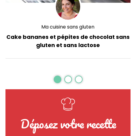
Ma cuisine sans gluten
Cake bananes et pépites de chocolat sans
gluten et sans lactose
Déposez votre recette