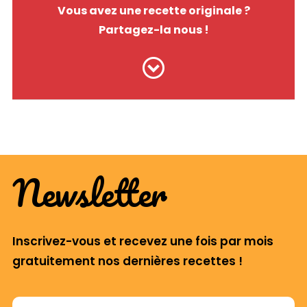
Vous avez une recette originale ?
Partagez-la nous !
Newsletter
Inscrivez-vous et recevez une fois par mois
gratuitement nos dernières recettes !