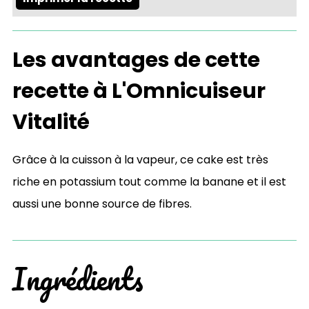
Les avantages de cette
recette à L'Omnicuiseur
Vitalité
Grâce à la cuisson à la vapeur, ce cake est très
riche en potassium tout comme la banane et il est
aussi une bonne source de fibres.
Ingrédients