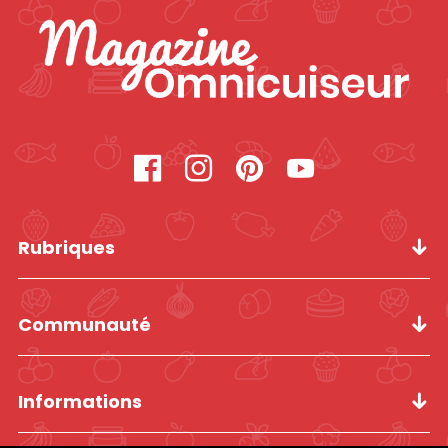
Rubriques
Communauté
Informations