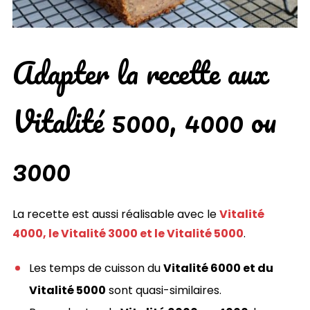
Adapter la recette aux
Vitalité 5000, 4000 ou
3000
La recette est aussi réalisable avec le
Vitalité
4000, le Vitalité 3000 et le Vitalité 5000
.
Les temps de cuisson du
Vitalité 6000 et du
Vitalité 5000
sont quasi-similaires.