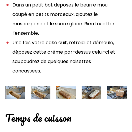
Dans un petit bol, déposez le beurre mou
coupé en petits morceaux, ajoutez le
mascarpone et le sucre glace. Bien fouetter
l’ensemble.
Une fois votre cake cuit, refroidi et démoulé,
déposez cette crème par-dessus celui-ci et
saupoudrez de quelques noisettes
concassées.
Temps de cuisson