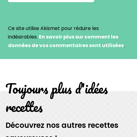
Ce site utilise Akismet pour réduire les
indésirables.
En savoir plus sur comment les
données de vos commentaires sont utilisées
.
Toujours plus d'idées
recettes
Découvrez nos autres recettes