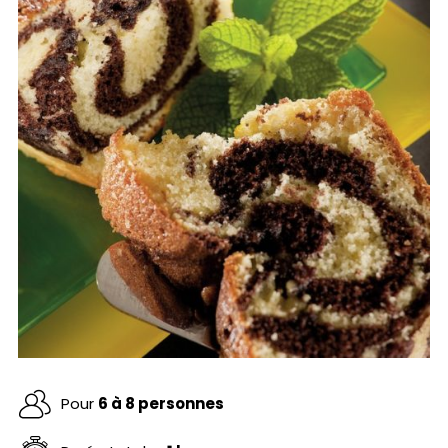
Pour
6 à 8 personnes