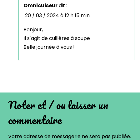
Omnicuiseur
dit :
20 / 03 / 2024 à 12 h 15 min
Bonjour,
Il s’agit de cuillères à soupe
Belle journée à vous !
Noter et / ou laisser un
commentaire
Votre adresse de messagerie ne sera pas publiée.