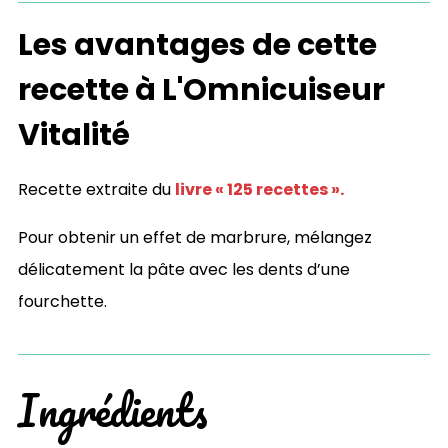
Les avantages de cette
recette à L'Omnicuiseur
Vitalité
Recette extraite du
livre « 125 recettes ».
Pour obtenir un effet de marbrure, mélangez
délicatement la pâte avec les dents d’une
fourchette.
Ingrédients