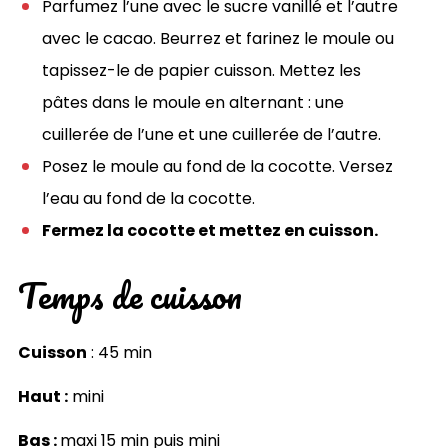
Parfumez l’une avec le sucre vanillé et l’autre
avec le cacao. Beurrez et farinez le moule ou
tapissez-le de papier cuisson. Mettez les
pâtes dans le moule en alternant : une
cuillerée de l’une et une cuillerée de l’autre.
Posez le moule au fond de la cocotte. Versez
l’eau au fond de la cocotte.
Fermez la cocotte et mettez en cuisson.
Temps de cuisson
Cuisson
: 45 min
Haut :
mini
Bas :
maxi 15 min puis mini