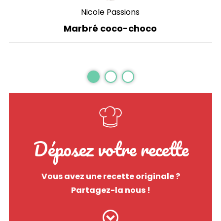
Nicole Passions
Marbré coco-choco
Déposez votre recette
Vous avez une recette originale ?
Partagez-la nous !