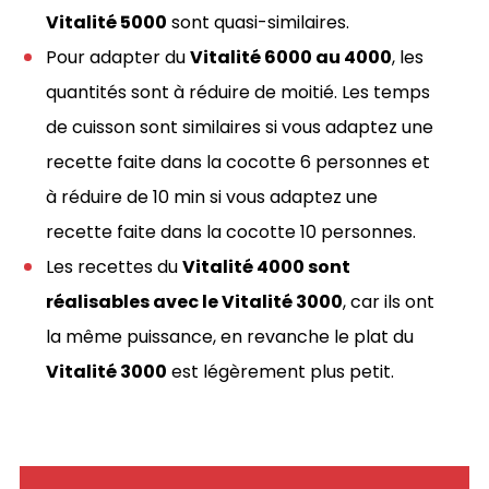
Vitalité 5000
sont quasi-similaires.
Pour adapter du
Vitalité 6000 au 4000
, les
quantités sont à réduire de moitié. Les temps
de cuisson sont similaires si vous adaptez une
recette faite dans la cocotte 6 personnes et
à réduire de 10 min si vous adaptez une
recette faite dans la cocotte 10 personnes.
Les recettes du
Vitalité 4000 sont
réalisables avec le Vitalité 3000
, car ils ont
la même puissance, en revanche le plat du
Vitalité 3000
est légèrement plus petit.