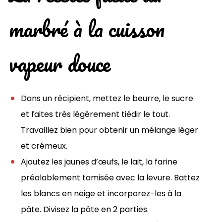
marbré à la cuisson
vapeur douce
Dans un récipient, mettez le beurre, le sucre
et faites très légèrement tiédir le tout.
Travaillez bien pour obtenir un mélange léger
et crémeux.
Ajoutez les jaunes d’œufs, le lait, la farine
préalablement tamisée avec la levure. Battez
les blancs en neige et incorporez-les à la
pâte. Divisez la pâte en 2 parties.