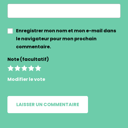
Enregistrer mon nom et mon e-mail dans
le navigateur pour mon prochain
commentaire.
Note (facultatif)
Modifier le vote