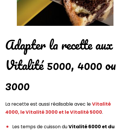
Adapter la recette aux
Vitalité 5000, 4000 ou
3000
La recette est aussi réalisable avec le
Vitalité
4000, le Vitalité 3000 et le Vitalité 5000
.
Les temps de cuisson du
Vitalité 6000 et du