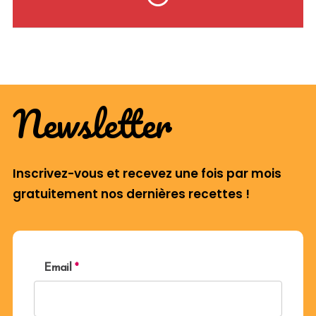
Newsletter
Inscrivez-vous et recevez une fois par mois
gratuitement nos dernières recettes !