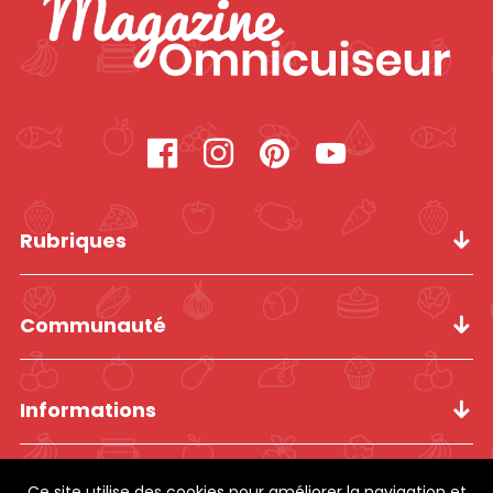
Rubriques
Communauté
Informations
Ce site utilise des cookies pour améliorer la navigation et