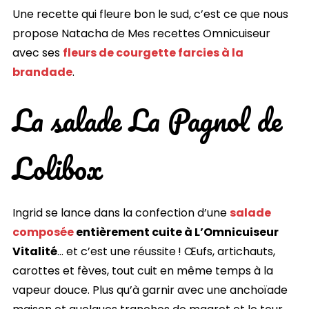
Une recette qui fleure bon le sud, c’est ce que nous
propose Natacha de Mes recettes Omnicuiseur
avec ses
fleurs de courgette farcies à la
brandade
.
La salade La Pagnol de
Lolibox
Ingrid se lance dans la confection d’une
salade
composée
entièrement cuite à L’Omnicuiseur
Vitalité
… et c’est une réussite ! Œufs, artichauts,
carottes et fèves, tout cuit en même temps à la
vapeur douce. Plus qu’à garnir avec une anchoïade