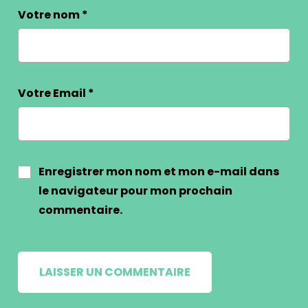
Votre nom
*
Votre Email
*
Enregistrer mon nom et mon e-mail dans
le navigateur pour mon prochain
commentaire.