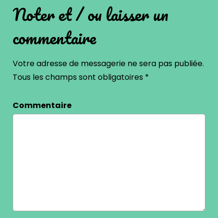
Noter et / ou laisser un
commentaire
Votre adresse de messagerie ne sera pas publiée.
Tous les champs sont obligatoires
*
Commentaire