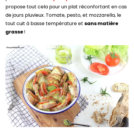
propose tout cela pour un plat réconfortant en cas
de jours pluvieux. Tomate, pesto, et mozzarella, le
tout cuit à basse température et
sans matière
grasse
!