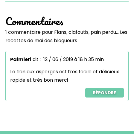
Commentaires
1 commentaire pour
Flans, clafoutis, pain perdu… Les
recettes de mai des blogueurs
Palmieri
dit :
12 / 06 / 2019 à 18 h 35 min
Le flan aux asperges est très facile et délicieux
rapide et très bon merci
RÉPONDRE