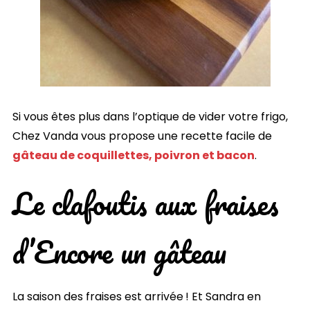
Si vous êtes plus dans l’optique de vider votre frigo,
Chez Vanda vous propose une recette facile de
gâteau de coquillettes, poivron et bacon
.
Le clafoutis aux fraises
d’Encore un gâteau
La saison des fraises est arrivée ! Et Sandra en