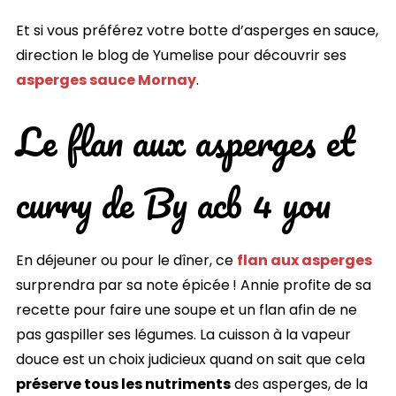
Et si vous préférez votre botte d’asperges en sauce,
direction le blog de Yumelise pour découvrir ses
asperges sauce Mornay
.
Le flan aux asperges et
curry de By acb 4 you
En déjeuner ou pour le dîner, ce
flan aux asperges
surprendra par sa note épicée ! Annie profite de sa
recette pour faire une soupe et un flan afin de ne
pas gaspiller ses légumes. La cuisson à la vapeur
douce est un choix judicieux quand on sait que cela
préserve tous les nutriments
des asperges, de la