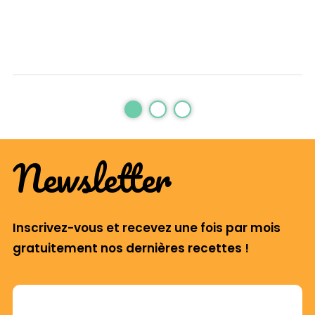
Newsletter
Inscrivez-vous et recevez une fois par mois
gratuitement nos dernières recettes !