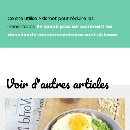
Ce site utilise Akismet pour réduire les
indésirables.
En savoir plus sur comment les
données de vos commentaires sont utilisées
.
Voir d'autres articles