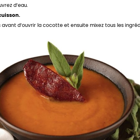
uvrez d’eau.
cuisson.
 avant d’ouvrir la cocotte et ensuite mixez tous les ingr