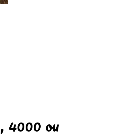
0, 4000 ou