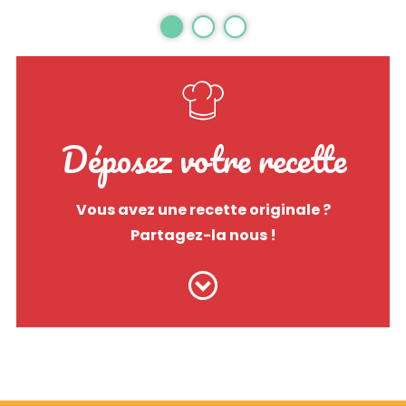
Déposez votre recette
Vous avez une recette originale ?
Partagez-la nous !