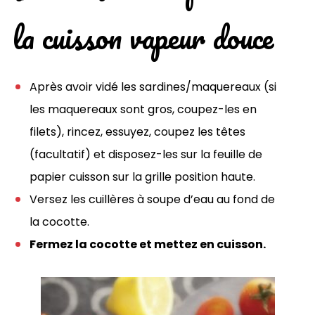
la cuisson vapeur douce
Après avoir vidé les sardines/maquereaux (si
les maquereaux sont gros, coupez-les en
filets), rincez, essuyez, coupez les têtes
(facultatif) et disposez-les sur la feuille de
papier cuisson sur la grille position haute.
Versez les cuillères à soupe d’eau au fond de
la cocotte.
Fermez la cocotte et mettez en cuisson.