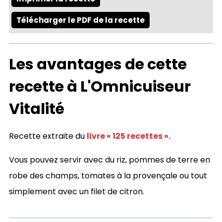
Télécharger le PDF de la recette
Les avantages de cette
recette à L'Omnicuiseur
Vitalité
Recette extraite du
livre « 125 recettes ».
Vous pouvez servir avec du riz, pommes de terre en
robe des champs, tomates à la provençale ou tout
simplement avec un filet de citron.