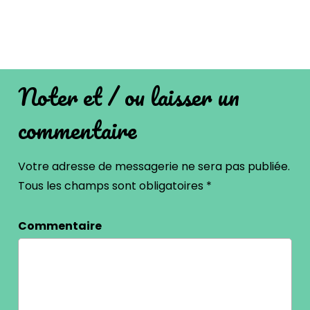
Noter et / ou laisser un
commentaire
Votre adresse de messagerie ne sera pas publiée.
Tous les champs sont obligatoires
*
Commentaire