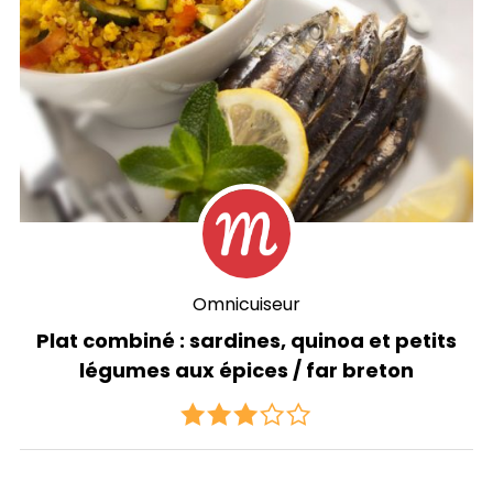
Omnicuiseur
Plat combiné : sardines, quinoa et petits
légumes aux épices / far breton