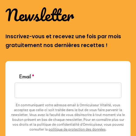
Newsletter
Inscrivez-vous et recevez une fois par mois
gratuitement nos dernières recettes !