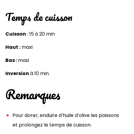
Temps de cuisson
Cuisson
: 15 à 20 min
Haut :
maxi
Bas :
maxi
Inversion
à 10 min.
Remarques
Pour dorer, enduire d’huile d’olive les poissons
et prolongez le temps de cuisson.