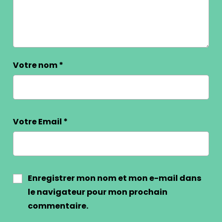
Votre nom
*
Votre Email
*
Enregistrer mon nom et mon e-mail dans
le navigateur pour mon prochain
commentaire.