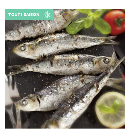
TOUTE SAISON