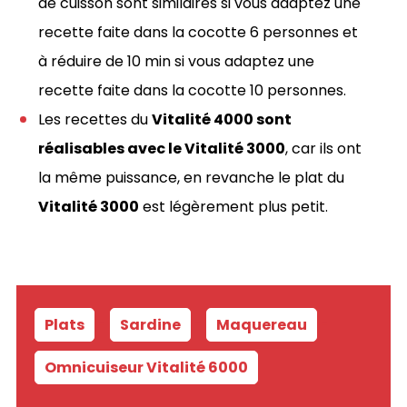
de cuisson sont similaires si vous adaptez une
recette faite dans la cocotte 6 personnes et
à réduire de 10 min si vous adaptez une
recette faite dans la cocotte 10 personnes.
Les recettes du
Vitalité 4000 sont
réalisables avec le Vitalité 3000
, car ils ont
la même puissance, en revanche le plat du
Vitalité 3000
est légèrement plus petit.
Plats
-
Sardine
-
Maquereau
-
Omnicuiseur Vitalité 6000