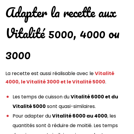
Adapter la recette aux
Vitalité 5000, 4000 ou
3000
La recette est aussi réalisable avec le
Vitalité
4000, le Vitalité 3000 et le Vitalité 5000
.
Les temps de cuisson du
Vitalité 6000 et du
Vitalité 5000
sont quasi-similaires.
Pour adapter du
Vitalité 6000 au 4000
, les
quantités sont à réduire de moitié. Les temps