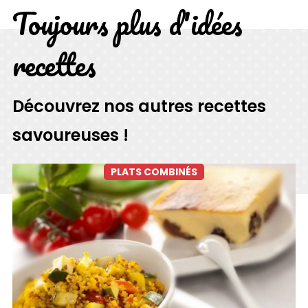
Toujours plus d'idées
recettes
Découvrez nos autres recettes
savoureuses !
PLATS COMBINÉS