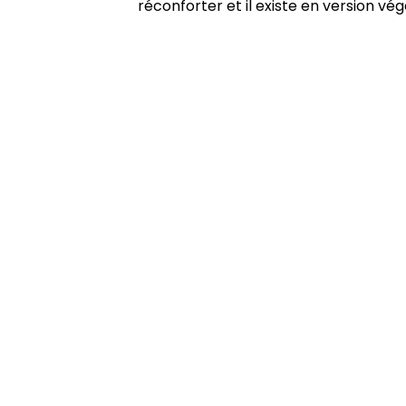
réconforter et il existe en version vég