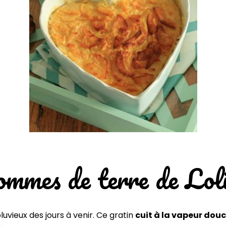
ommes de terre de Lol
uvieux des jours à venir. Ce gratin
cuit à la vapeur dou