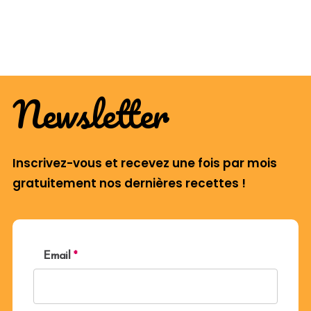
Newsletter
Inscrivez-vous et recevez une fois par mois
gratuitement nos dernières recettes !