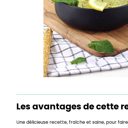
Les avantages de cette re
Une délicieuse recette, fraîche et saine, pour fair