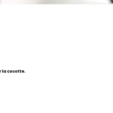
 la cocotte.