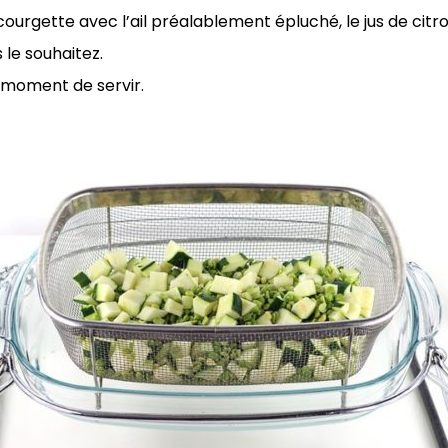
courgette avec l’ail préalablement épluché, le jus de citro
 le souhaitez.
 moment de servir.