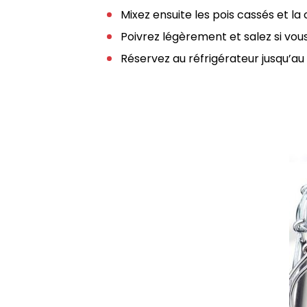
Mixez ensuite les pois cassés et la 
Poivrez légèrement et salez si vous
Réservez au réfrigérateur jusqu’au