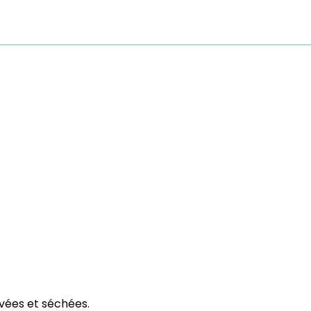
avées et séchées.