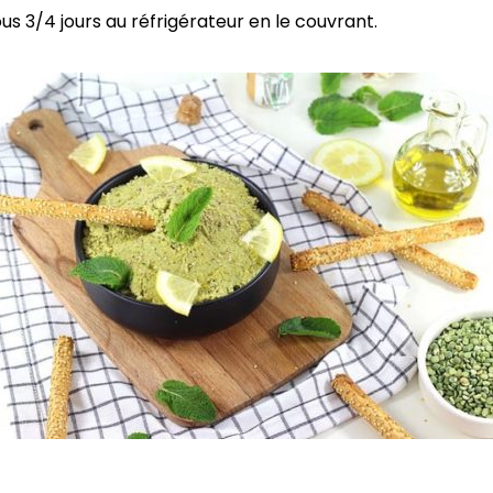
 3/4 jours au réfrigérateur en le couvrant.