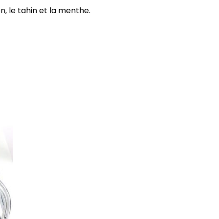
n, le tahin et la menthe.