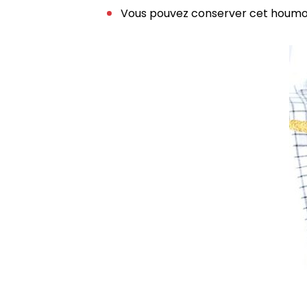
Vous pouvez conserver cet houmous